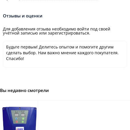
Отзывы и оценки
Для добавления отзыва необходимо войти под своей
учётной записью или зарегистрироваться.
Будьте первым! Делитесь опытом и помогите другим
сделать выбор. Нам важно мнение каждого покупателя.
Спасибо!
Вы недавно смотрели