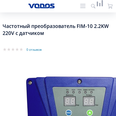
Частотный преобразователь FIM-10 2.2KW
220V с датчиком
0 отзывов