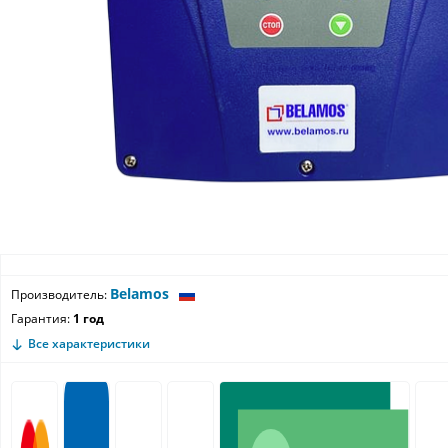
Belamos
Производитель:
Гарантия:
1 год
Все характеристики