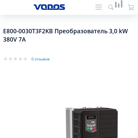
E800-0030T3F2KB Преобразователь 3,0 kW
380V 7A
0 отзывов