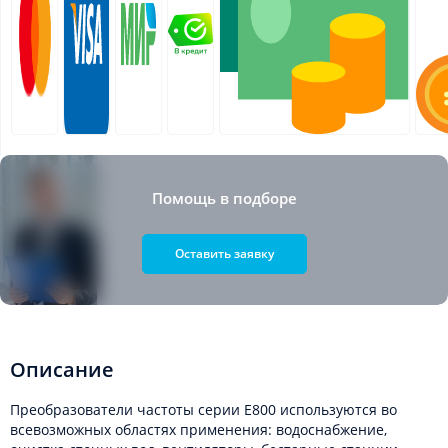
Помощь в подборе
Оставить заявку
Описание
Преобразователи частоты серии E800 используются во
всевозможных областях применения: водоснабжение,