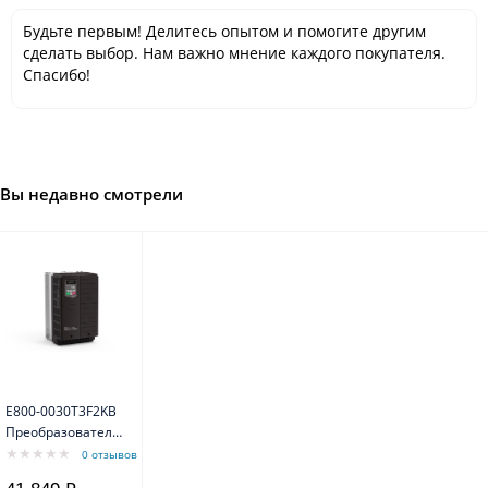
Будьте первым! Делитесь опытом и помогите другим
сделать выбор. Нам важно мнение каждого покупателя.
Спасибо!
Вы недавно смотрели
E800-0030T3F2KB
Преобразователь
3,0 kW 380V 7A
0 отзывов