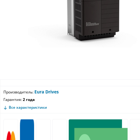
Eura Drives
Производитель:
Гарантия:
2 года
Все характеристики