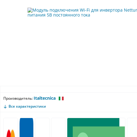
Italtecnica
Производитель:
Все характеристики