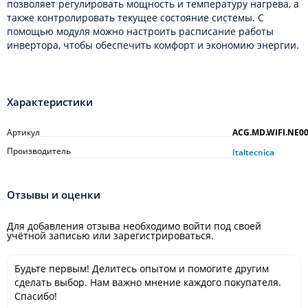
позволяет регулировать мощность и температуру нагрева, а
также контролировать текущее состояние системы. С
помощью модуля можно настроить расписание работы
инвертора, чтобы обеспечить комфорт и экономию энергии.
Характеристики
Артикул
ACG.MD.WIFI.NE0
Производитель
Italtecnica
Отзывы и оценки
Для добавления отзыва необходимо войти под своей
учётной записью или зарегистрироваться.
Будьте первым! Делитесь опытом и помогите другим
сделать выбор. Нам важно мнение каждого покупателя.
Спасибо!