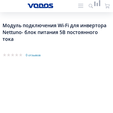
Модуль подключения Wi-Fi для инвертора
Nettuno- блок питания 5В постоянного
тока
0 отзывов