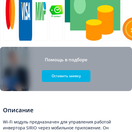
Помощь в подборе
Оставить заявку
Описание
Wi-Fi модуль предназначен для управления работой
инвертора SIRIO через мобильное приложение. Он