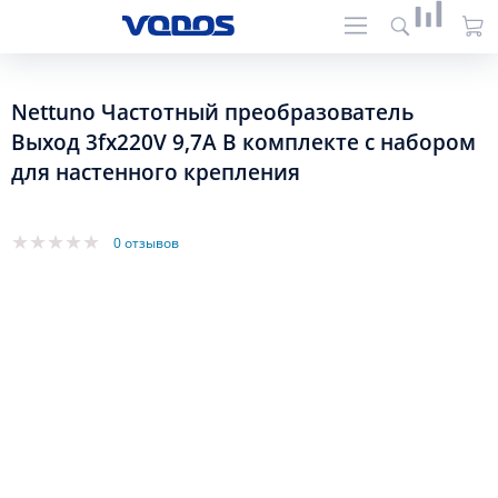
Nettuno Частотный преобразователь
Выход 3fx220V 9,7A В комплекте с набором
для настенного крепления
0 отзывов