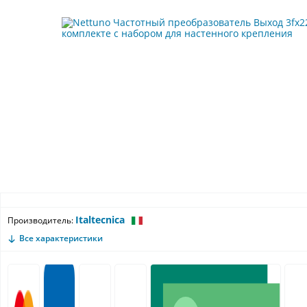
Italtecnica
Производитель:
Все характеристики