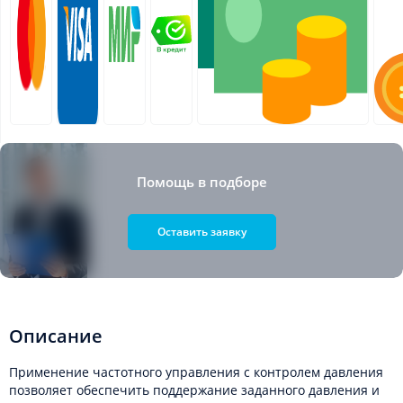
Помощь в подборе
Оставить заявку
Описание
Применение частотного управления с контролем давления
позволяет обеспечить поддержание заданного давления и