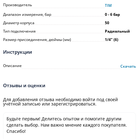
Производитель
TIM
Диапазон измерения, бар
0 - 6 бар
Диаметр корпуса
50
Тип подключения
Радиальный
Размер присоединения, дюймы (мм)
1/4ʺ (6)
Инструкции
Описание
Скачать
Отзывы и оценки
Для добавления отзыва необходимо войти под своей
учётной записью или зарегистрироваться.
Будьте первым! Делитесь опытом и помогите другим
сделать выбор. Нам важно мнение каждого покупателя.
Спасибо!