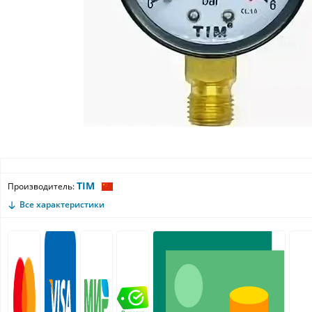
TIM
Производитель:
Все характеристики