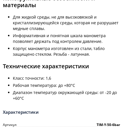
материалы
Для жидкой среды, не для высоковязкой и
кристаллизирующейся среды, которая не разрушает
медные сплавы.
Информативная и понятная шкала манометра
позволяет держать под контролем давление.
Корпус манометра изготовлен из стали, табло
защищено стеклом. Резьба - латунная.
Технические характеристики
Класс точности: 1,6
Рабочая температура: до +80°C
Диапазон температур окружающей среды: от -20 до
+60°C
Характеристики
Артикул
TIM-Y-50-6bar