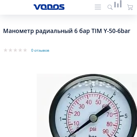
Манометр радиальный 6 бар TIM Y-50-6bar
0 отзывов