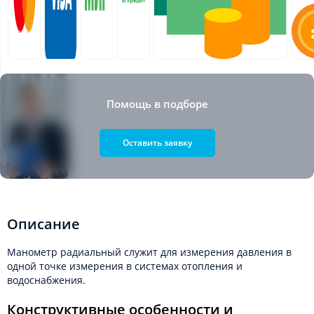
Помощь в подборе
Оставить заявку
Описание
Манометр радиальный служит для измерения давления в
одной точке измерения в системах отопления и
водоснабжения.
Конструктивные особенности и