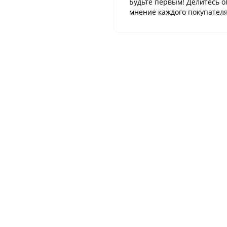
Будьте первым! Делитесь о
мнение каждого покупателя