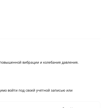
х повышенной вибрации и колебания давления.
имо войти под своей учётной записью или