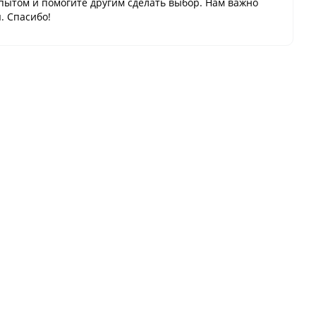
пытом и помогите другим сделать выбор. Нам важно
. Спасибо!