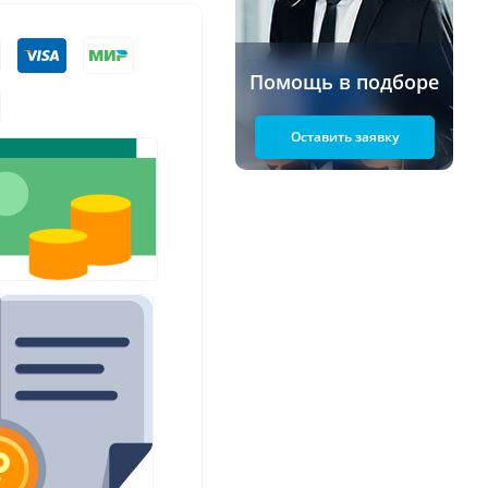
Помощь в подборе
Оставить заявку