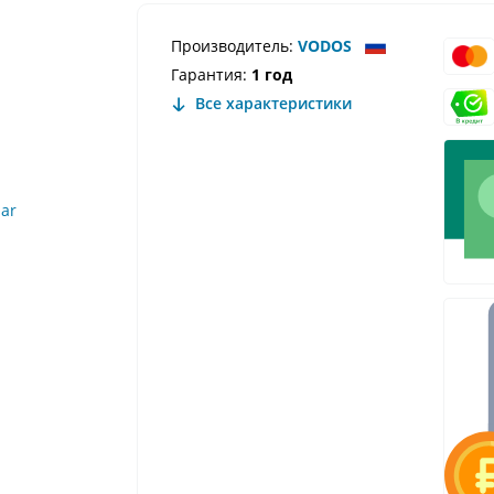
Производитель:
VODOS
Гарантия:
1 год
Все характеристики