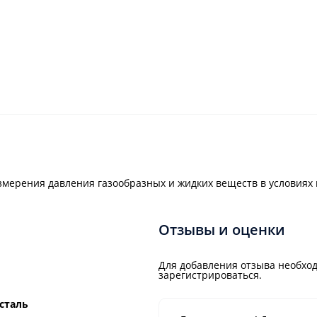
змерения давления газообразных и жидких веществ в условия
Отзывы и оценки
Для добавления отзыва необход
зарегистрироваться.
сталь