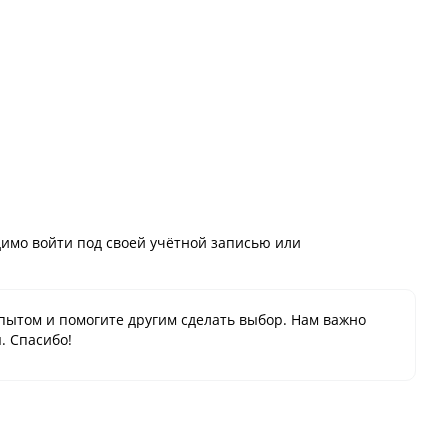
имо войти под своей учётной записью или
пытом и помогите другим сделать выбор. Нам важно
. Спасибо!