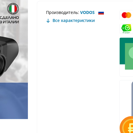
Производитель:
VODOS
Все характеристики