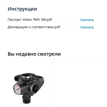
Инструкции
Паспорт Vodos PM5 3W.pdf
Скачать
Декларация о соответствии.pdf
Скачать
Вы недавно смотрели