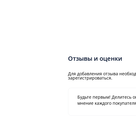
Отзывы и оценки
Для добавления отзыва необход
зарегистрироваться.
Будьте первым! Делитесь о
мнение каждого покупателя