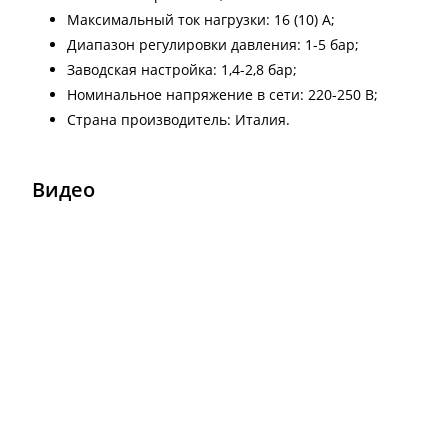
Максимальный ток нагрузки: 16 (10) А;
Диапазон регулировки давления: 1-5 бар;
Заводская настройка: 1,4-2,8 бар;
Номинальное напряжение в сети: 220-250 В;
Страна производитель: Италия.
Видео