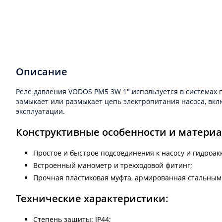
Описание
Реле давления VODOS PM5 3W 1" используется в системах 
замыкает или размыкает цепь электропитания насоса, вкл
эксплуатации.
Конструктивные особенности и материа
Простое и быстрое подсоединения к насосу и гидроак
Встроенный манометр и трехходовой фитинг;
Прочная пластиковая муфта, армированная стальным 
Технические характеристики:
Степень защиты: IP44;