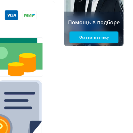
Помощь в подборе
Оставить заявку