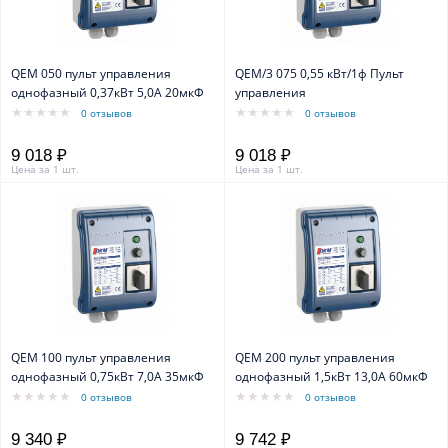
QEM 050 пульт управления
QEM/3 075 0,55 кВт/1ф Пульт
однофазный 0,37кВт 5,0А 20мкФ
управления
0 отзывов
0 отзывов
9 018 ₽
9 018 ₽
Цена за 1 шт.
Цена за 1 шт.
QEM 100 пульт управления
QEM 200 пульт управления
однофазный 0,75кВт 7,0А 35мкФ
однофазный 1,5кВт 13,0А 60мкФ
0 отзывов
0 отзывов
9 340 ₽
9 742 ₽