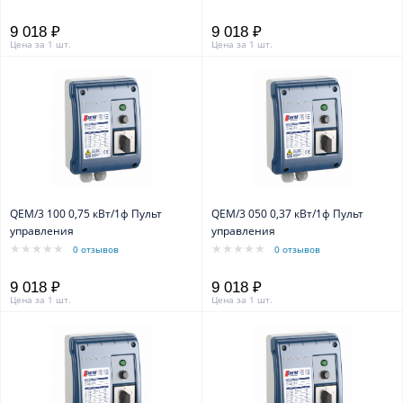
9 018 ₽
9 018 ₽
Цена за 1 шт.
Цена за 1 шт.
QEM/3 100 0,75 кВт/1ф Пульт
QEM/3 050 0,37 кВт/1ф Пульт
управления
управления
0 отзывов
0 отзывов
9 018 ₽
9 018 ₽
Цена за 1 шт.
Цена за 1 шт.