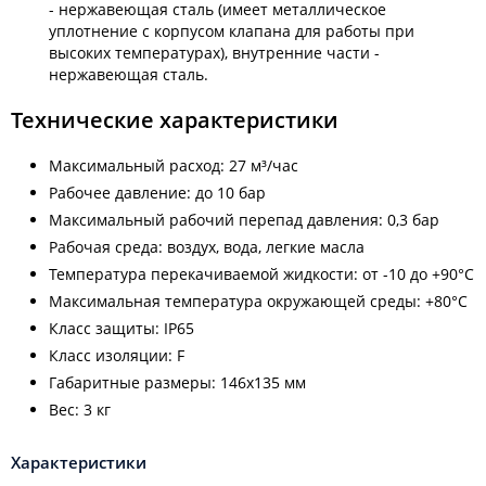
- нержавеющая сталь (имеет металлическое
уплотнение с корпусом клапана для работы при
высоких температурах), внутренние части -
нержавеющая сталь.
Технические характеристики
Максимальный расход: 27 м³/час
Рабочее давление: до 10 бар
Максимальный рабочий перепад давления: 0,3 бар
Рабочая среда: воздух, вода, легкие масла
Температура перекачиваемой жидкости: от -10 до +90°С
Максимальная температура окружающей среды: +80°С
Класс защиты: IP65
Класс изоляции: F
Габаритные размеры: 146x135 мм
Вес: 3 кг
Характеристики