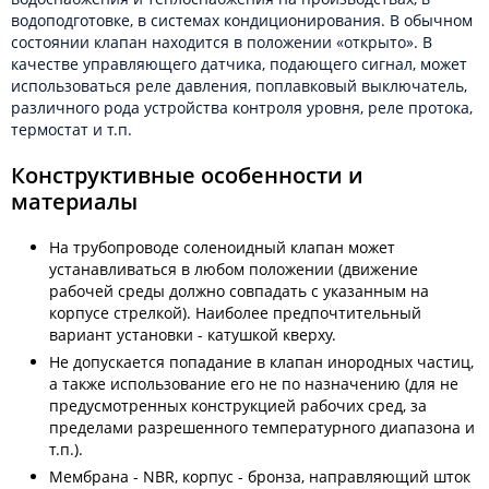
водоподготовке, в системах кондиционирования. В обычном
состоянии клапан находится в положении «открыто». В
качестве управляющего датчика, подающего сигнал, может
использоваться реле давления, поплавковый выключатель,
различного рода устройства контроля уровня, реле протока,
термостат и т.п.
Конструктивные особенности и
материалы
На трубопроводе соленоидный клапан может
устанавливаться в любом положении (движение
рабочей среды должно совпадать с указанным на
корпусе стрелкой). Наиболее предпочтительный
вариант установки - катушкой кверху.
Не допускается попадание в клапан инородных частиц,
а также использование его не по назначению (для не
предусмотренных конструкцией рабочих сред, за
пределами разрешенного температурного диапазона и
т.п.).
Мембрана - NBR, корпус - бронза, направляющий шток