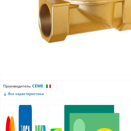
CEME
Производитель:
Все характеристики