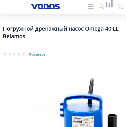
Погружной дренажный насос Omega 40 LL
Belamos
0 отзывов