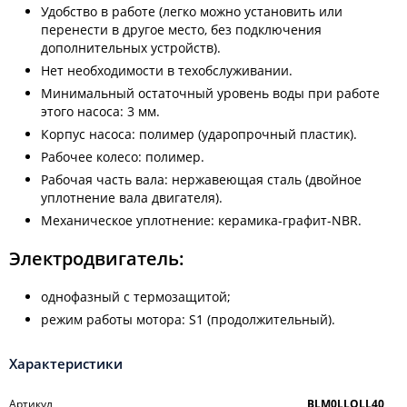
Удобство в работе (легко можно установить или
перенести в другое место, без подключения
дополнительных устройств).
Нет необходимости в техобслуживании.
Минимальный остаточный уровень воды при работе
этого насоса: 3 мм.
Корпус насоса: полимер (ударопрочный пластик).
Рабочее колесо: полимер.
Рабочая часть вала: нержавеющая сталь (двойное
уплотнение вала двигателя).
Механическое уплотнение: керамика-графит-NBR.
Электродвигатель:
однофазный с термозащитой;
режим работы мотора: S1 (продолжительный).
Характеристики
Артикул
BLM0LLOLL40