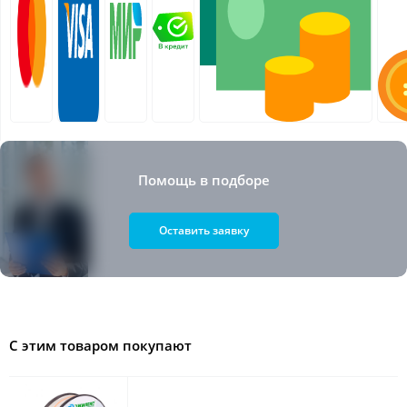
Помощь в подборе
Оставить заявку
С этим товаром покупают