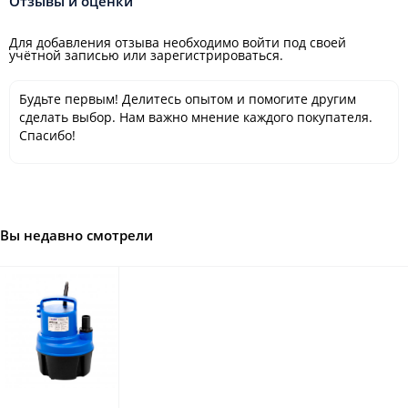
Отзывы и оценки
Для добавления отзыва необходимо войти под своей
учётной записью или зарегистрироваться.
Будьте первым! Делитесь опытом и помогите другим
сделать выбор. Нам важно мнение каждого покупателя.
Спасибо!
Вы недавно смотрели