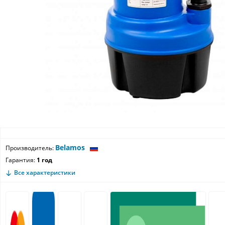
Belamos
Производитель:
Гарантия:
1 год
Все характеристики