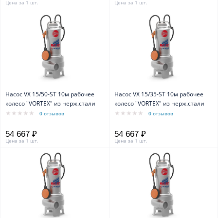
Цена за 1 шт.
Цена за 1 шт.
Насос VX 15/50-ST 10м рабочее
Насос VX 15/35-ST 10м рабочее
колесо "VORTEX" из нерж.стали
колесо "VORTEX" из нерж.стали
0 отзывов
0 отзывов
54 667 ₽
54 667 ₽
Цена за 1 шт.
Цена за 1 шт.