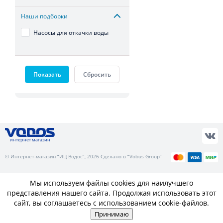
Наши подборки
Насосы для откачки воды
Показать
Сбросить
интернет магазин
© Интернет-магазин “ИЦ Водос”, 2026 Сделано в “Vobus Group”
Мы используем файлы cookies для наилучшего
представления нашего сайта. Продолжая использовать этот
сайт, вы соглашаетесь с использованием cookie-файлов.
Принимаю