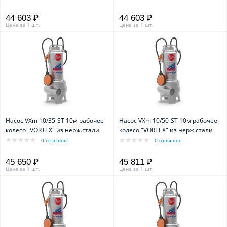
44 603 ₽
44 603 ₽
Цена за 1 шт.
Цена за 1 шт.
Насос VXm 10/35-ST 10м рабочее
Насос VXm 10/50-ST 10м рабочее
колесо "VORTEX" из нерж.стали
колесо "VORTEX" из нерж.стали
0 отзывов
0 отзывов
45 650 ₽
45 811 ₽
Цена за 1 шт.
Цена за 1 шт.