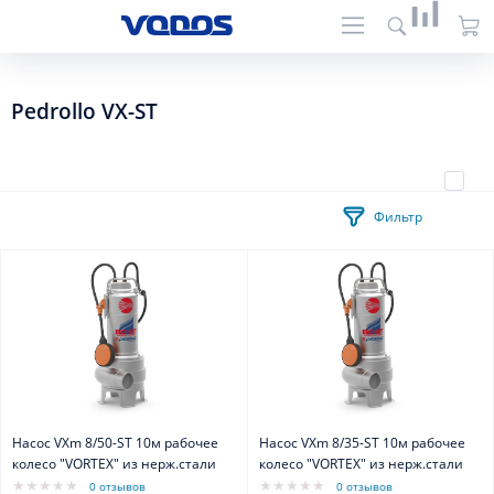
Pedrollo VX-ST
Фильтр
Насос VXm 8/50-ST 10м рабочее
Насос VXm 8/35-ST 10м рабочее
колесо "VORTEX" из нерж.стали
колесо "VORTEX" из нерж.стали
0 отзывов
0 отзывов