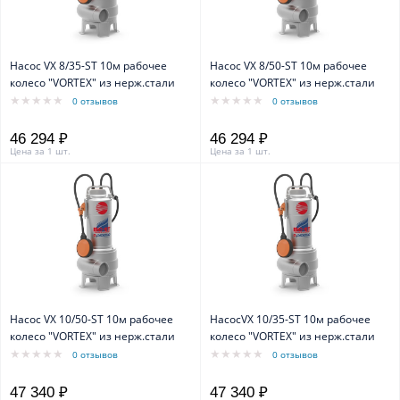
Насос VX 8/35-ST 10м рабочее
Насос VX 8/50-ST 10м рабочее
колесо "VORTEX" из нерж.стали
колесо "VORTEX" из нерж.стали
0 отзывов
0 отзывов
46 294 ₽
46 294 ₽
Цена за 1 шт.
Цена за 1 шт.
Насос VX 10/50-ST 10м рабочее
НасосVX 10/35-ST 10м рабочее
колесо "VORTEX" из нерж.стали
колесо "VORTEX" из нерж.стали
0 отзывов
0 отзывов
47 340 ₽
47 340 ₽