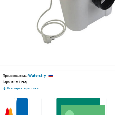
Waterstry
Производитель:
Гарантия:
1 год
Все характеристики