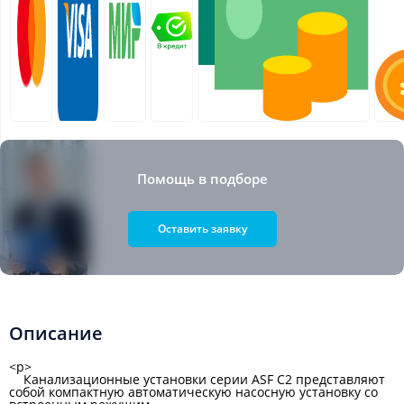
Помощь в подборе
Оставить заявку
Описание
<p>
Канализационные установки серии ASF C2 представляют
собой компактную автоматическую насосную установку со