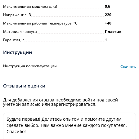
Максимальная мощность, кВт
0,6
Напряжение, В
220
Максимальная рабочая температура, °С
+40
Материал корпуса
Пластик
Гарантия, г
1
Инструкции
Инструкция по эксплуатации
Скачать
Отзывы и оценки
Для добавления отзыва необходимо войти под своей
учётной записью или зарегистрироваться.
Будьте первым! Делитесь опытом и помогите другим
сделать выбор. Нам важно мнение каждого покупателя.
Спасибо!