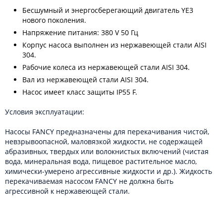
Бесшумный и энергосберегающий двигатель YE3
нового поколения.
Напряжение питания: 380 V 50 Гц
Корпус насоса выполнен из нержавеющей стали AISI
304.
Рабочие колеса из нержавеющей стали AISI 304.
Вал из нержавеющей стали AISI 304.
Насос имеет класс защиты IP55 F.
Условия эксплуатации:
Насосы FANCY предназначены для перекачивания чистой,
невзрывоопасной, маловязкой жидкости, не содержащей
абразивных, твердых или волокнистых включений (чистая
вода, минеральная вода, пищевое растительное масло,
химически-умерено агрессивные жидкости и др.). Жидкость
перекачиваемая насосом FANCY не должна быть
агрессивной к нержавеющей стали.