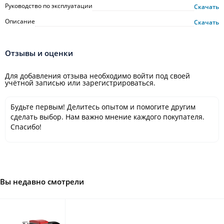
Руководство по эксплуатации
Скачать
Описание
Скачать
Отзывы и оценки
Для добавления отзыва необходимо войти под своей
учётной записью или зарегистрироваться.
Будьте первым! Делитесь опытом и помогите другим
сделать выбор. Нам важно мнение каждого покупателя.
Спасибо!
Вы недавно смотрели