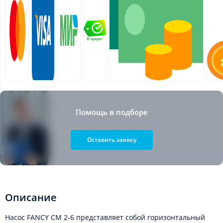
Помощь в подборе
Оставить заявку
Описание
Насос FANCY CM 2-6 представляет собой горизонтальный