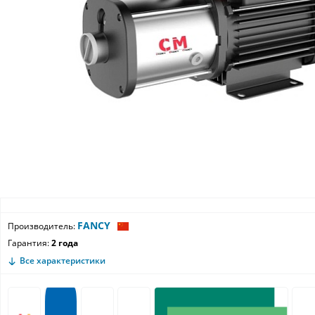
FANCY
Производитель:
Гарантия:
2 года
Все характеристики