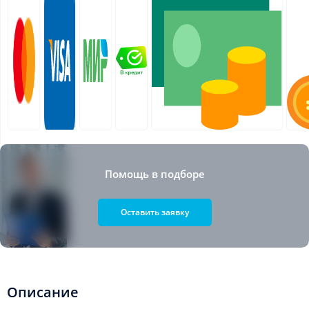
Помощь в подборе
Оставить заявку
Описание