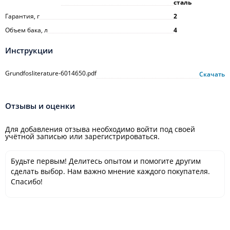
сталь
Гарантия, г
2
Объем бака, л
4
Инструкции
Grundfosliterature-6014650.pdf
Скачать
Отзывы и оценки
Для добавления отзыва необходимо войти под своей
учётной записью или зарегистрироваться.
Будьте первым! Делитесь опытом и помогите другим
сделать выбор. Нам важно мнение каждого покупателя.
Спасибо!