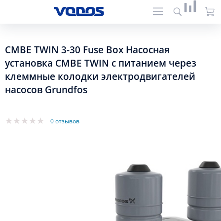
CMBE TWIN 3-30 Fuse Box Насосная
установка CMBE TWIN c питанием через
клеммные колодки электродвигателей
насосов Grundfos
0 отзывов