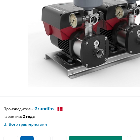
Grundfos
Производитель:
Гарантия:
2 года
Все характеристики