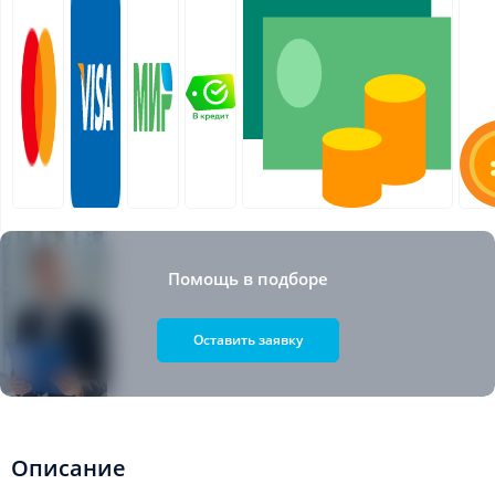
Помощь в подборе
Оставить заявку
Описание