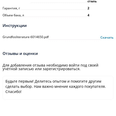
сталь
Гарантия, г
2
Объем бака, л
4
Инструкции
Grundfosliterature-6014650.pdf
Скачать
Отзывы и оценки
Для добавления отзыва необходимо войти под своей
учётной записью или зарегистрироваться.
Будьте первым! Делитесь опытом и помогите другим
сделать выбор. Нам важно мнение каждого покупателя.
Спасибо!