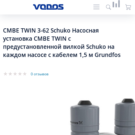
CMBE TWIN 3-62 Schuko Насосная
установка CMBE TWIN с
предустановленной вилкой Schuko на
каждом насосе с кабелем 1,5 м Grundfos
0 отзывов