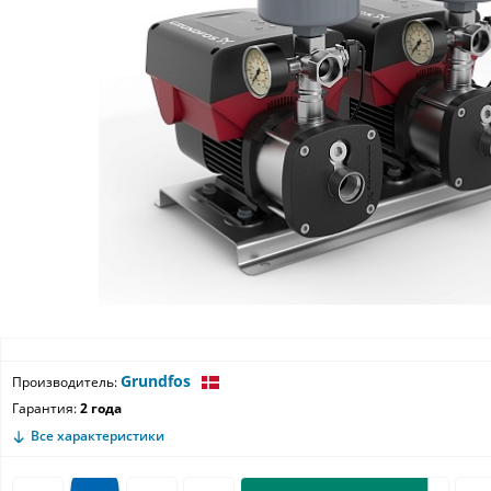
Grundfos
Производитель:
Гарантия:
2 года
Все характеристики