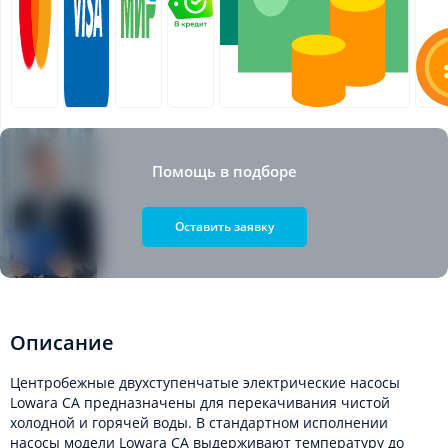
Помощь в подборе
Оставить заявку
Описание
Центробежные двухступенчатые электрические насосы
Lowara CA предназначены для перекачивания чистой
холодной и горячей воды. В стандартном исполнении
насосы модели Lowara CA выдерживают температуру до