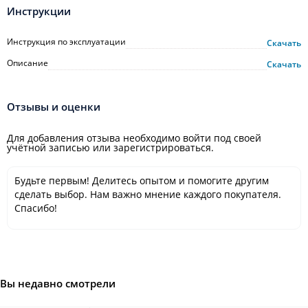
Инструкции
Инструкция по эксплуатации
Скачать
Описание
Скачать
Отзывы и оценки
Для добавления отзыва необходимо войти под своей
учётной записью или зарегистрироваться.
Будьте первым! Делитесь опытом и помогите другим
сделать выбор. Нам важно мнение каждого покупателя.
Спасибо!
Вы недавно смотрели