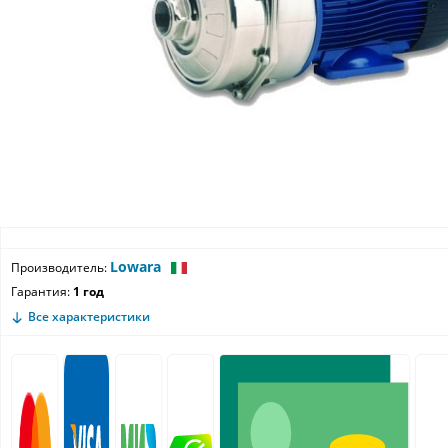
Lowara
Производитель:
Гарантия:
1 год
Все характеристики