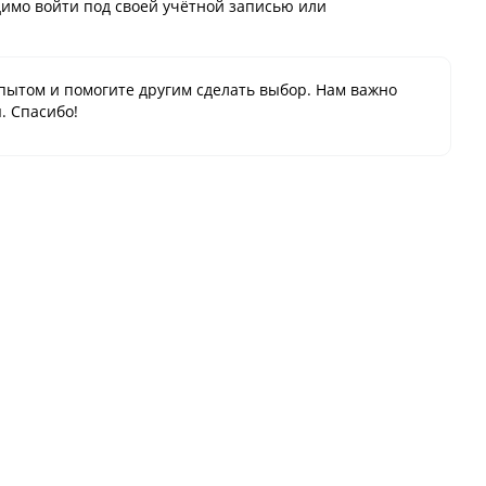
имо войти под своей учётной записью или
пытом и помогите другим сделать выбор. Нам важно
. Спасибо!