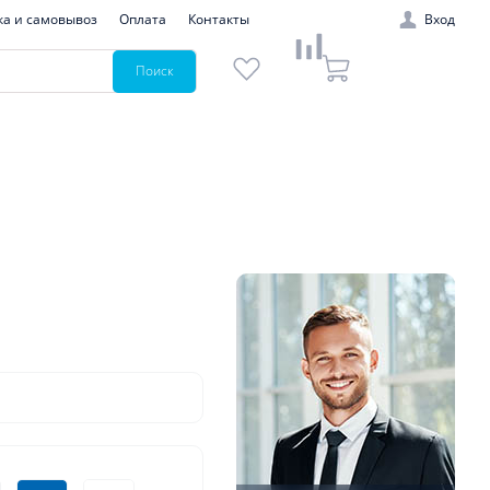
ка и самовывоз
Оплата
Контакты
Вход
Поиск