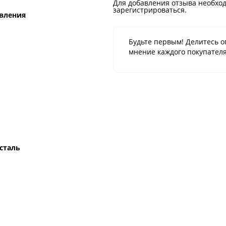
Для добавления отзыва необход
зарегистрироваться.
вления
Будьте первым! Делитесь о
мнение каждого покупателя
сталь