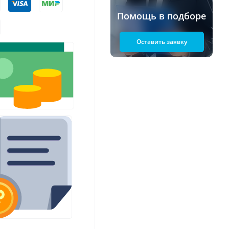
Помощь в подборе
Оставить заявку