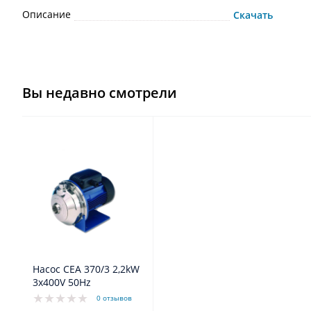
Описание
Скачать
Вы недавно смотрели
Насос CEA 370/3 2,2kW
3x400V 50Hz
0 отзывов