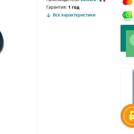
Гарантия:
1 год
Все характеристики