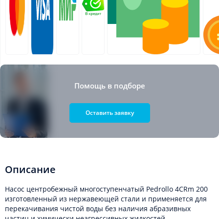
Помощь в подборе
Оставить заявку
Описание
Насос центробежный многоступенчатый Pedrollo 4CRm 200
изготовленный из нержавеющей стали и применяется для
перекачивания чистой воды без наличия абразивных
частиц и химически неагрессивных жидкостей.