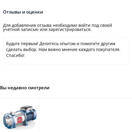
Отзывы и оценки
Для добавления отзыва необходимо войти под своей
учётной записью или зарегистрироваться.
Будьте первым! Делитесь опытом и помогите другим
сделать выбор. Нам важно мнение каждого покупателя.
Спасибо!
Вы недавно смотрели