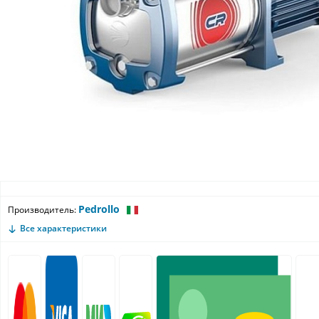
Pedrollo
Производитель:
Все характеристики