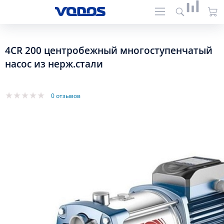
4CR 200 центробежный многоступенчатый
насос из нерж.стали
0 отзывов