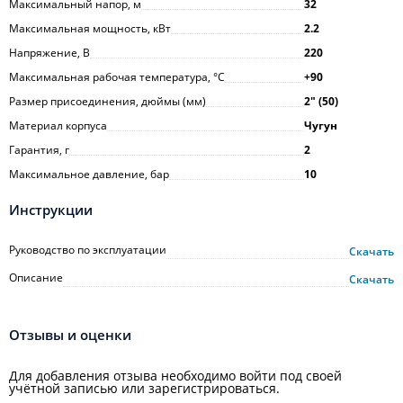
Максимальный напор, м
32
Максимальная мощность, кВт
2.2
Напряжение, В
220
Максимальная рабочая температура, °С
+90
Размер присоединения, дюймы (мм)
2ʺ (50)
Материал корпуса
Чугун
Гарантия, г
2
Максимальное давление, бар
10
Инструкции
Руководство по эксплуатации
Скачать
Описание
Скачать
Отзывы и оценки
Для добавления отзыва необходимо войти под своей
учётной записью или зарегистрироваться.