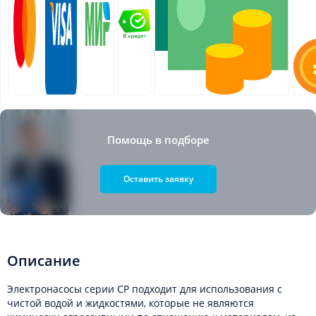
Помощь в подборе
Оставить заявку
Описание
Электронасосы серии CP подходит для использования с
чистой водой и жидкостями, которые не являются