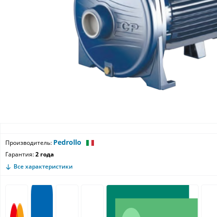
Pedrollo
Производитель:
Гарантия:
2 года
Все характеристики