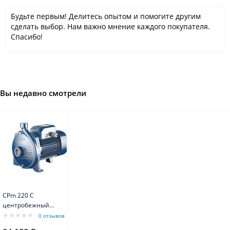
Будьте первым! Делитесь опытом и помогите другим
сделать выбор. Нам важно мнение каждого покупателя.
Спасибо!
Вы недавно смотрели
CPm 220 C
центробежный
насос с
0 отзывов
двигателем от 1,1-