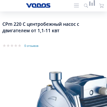
CPm 220 C центробежный насос с
двигателем от 1,1-11 квт
0 отзывов