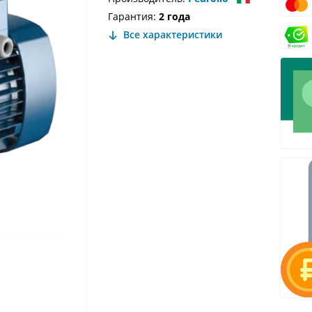
Гарантия:
2 года
Все характеристики