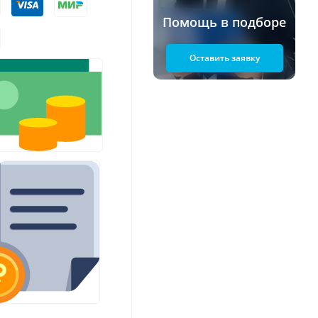
Помощь в подборе
Оставить заявку