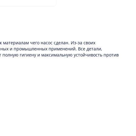
 материалам чего насос сделан. Из-за своих
енных и промышленных применений. Все детали,
ет полную гигиену и максимальную устойчивость против