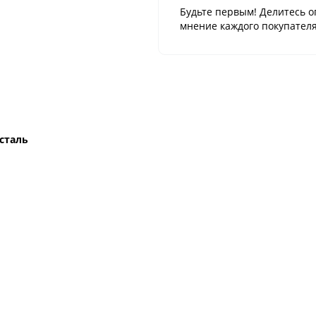
Будьте первым! Делитесь о
мнение каждого покупателя
сталь