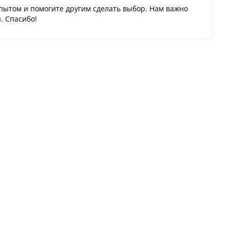
пытом и помогите другим сделать выбор. Нам важно
. Спасибо!