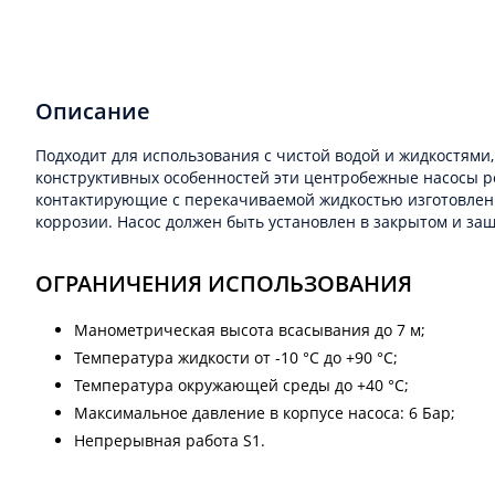
Описание
Подходит для использования с чистой водой и жидкостями
конструктивных особенностей эти центробежные насосы р
контактирующие с перекачиваемой жидкостью изготовлены 
коррозии. Насос должен быть установлен в закрытом и з
ОГРАНИЧЕНИЯ ИСПОЛЬЗОВАНИЯ
Манометрическая высота всасывания до 7 м;
Температура жидкости от -10 °C до +90 °C;
Температура окружающей среды до +40 °C;
Максимальное давление в корпусе насоса: 6 Бар;
Непрерывная работа S1.