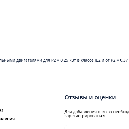
 двигателями для P2 = 0,25 кВт в классе IE2 и от P2 = 0,37 кВ
Отзывы и оценки
A1
Для добавления отзыва необход
зарегистрироваться.
вления