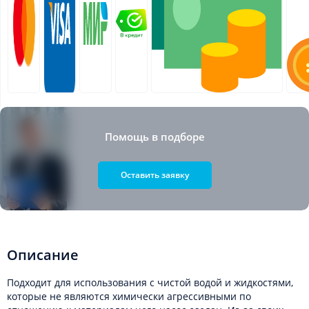
Помощь в подборе
Оставить заявку
Описание
Подходит для использования с чистой водой и жидкостями,
которые не являются химически агрессивными по