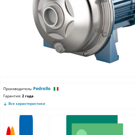
Pedrollo
Производитель:
Гарантия:
2 года
Все характеристики