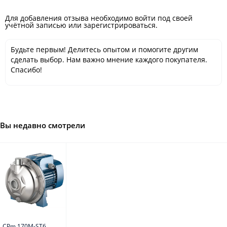
Для добавления отзыва необходимо войти под своей
учётной записью или зарегистрироваться.
Будьте первым! Делитесь опытом и помогите другим
сделать выбор. Нам важно мнение каждого покупателя.
Спасибо!
Вы недавно смотрели
CPm 170M-ST6