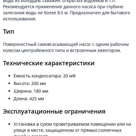
воды из колодцев, скважин, открытых водоемов и т.п.
Рекомендуется применение данного насоса при глубине
залегания воды не более 8,5 м. Предназначен для бытового
использования.
Тип
Поверхностный самовсасывающий насос с одним рабочим
колесом центробежного типа и встроенным эжектором.
Технические характеристики
Емкость конденсатора: 20 мФ
Высота: 200 мм
Ширина: 180 мм
Длина: 425 мм
Эксплуатационные ограничения
Установка в сухом проветриваемом помещении или на
улице в месте, защищенном от прямых солнечных