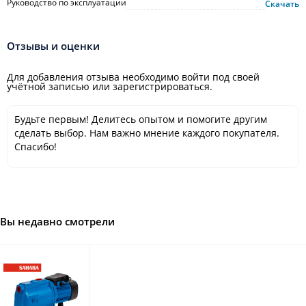
Руководство по эксплуатации
Скачать
Отзывы и оценки
Для добавления отзыва необходимо войти под своей
учётной записью или зарегистрироваться.
Будьте первым! Делитесь опытом и помогите другим
сделать выбор. Нам важно мнение каждого покупателя.
Спасибо!
Вы недавно смотрели