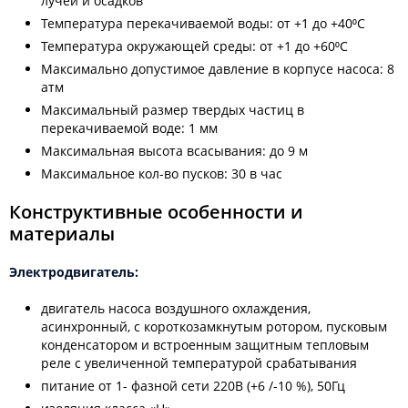
лучей и осадков
Температура перекачиваемой воды: от +1 до +40⁰С
Температура окружающей среды: от +1 до +60⁰С
Максимально допустимое давление в корпусе насоса: 8
атм
Максимальный размер твердых частиц в
перекачиваемой воде: 1 мм
Максимальная высота всасывания: до 9 м
Максимальное кол-во пусков: 30 в час
Конструктивные особенности и
материалы
Электродвигатель:
двигатель насоса воздушного охлаждения,
асинхронный, с короткозамкнутым ротором, пусковым
конденсатором и встроенным защитным тепловым
реле с увеличенной температурой срабатывания
питание от 1- фазной сети 220В (+6 /-10 %), 50Гц