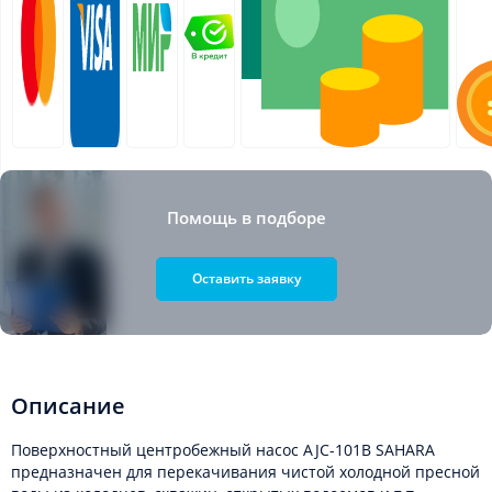
Помощь в подборе
Оставить заявку
Описание
Поверхностный центробежный насос AJC-101B SAHARA
предназначен для перекачивания чистой холодной пресной