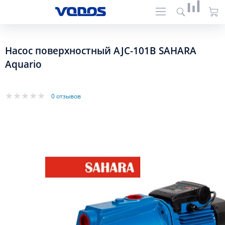
Насос поверхностный AJC-101B SAHARA
Aquario
0 отзывов