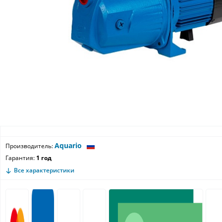
Aquario
Производитель:
Гарантия:
1 год
Все характеристики