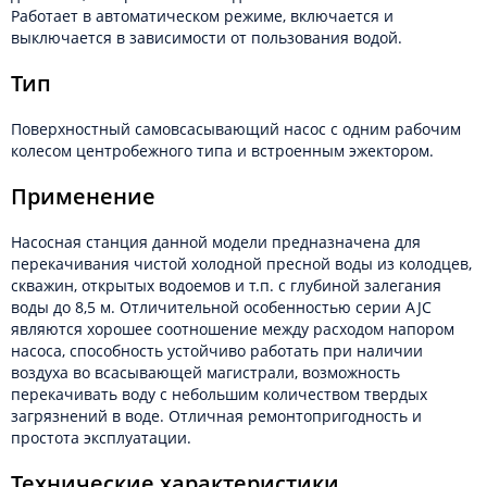
Работает в автоматическом режиме, включается и
выключается в зависимости от пользования водой.
Тип
Поверхностный самовсасывающий насос с одним рабочим
колесом центробежного типа и встроенным эжектором.
Применение
Насосная станция данной модели предназначена для
перекачивания чистой холодной пресной воды из колодцев,
скважин, открытых водоемов и т.п. с глубиной залегания
воды до 8,5 м. Отличительной особенностью серии AJC
являются хорошее соотношение между расходом напором
насоса, способность устойчиво работать при наличии
воздуха во всасывающей магистрали, возможность
перекачивать воду с небольшим количеством твердых
загрязнений в воде. Отличная ремонтопригодность и
простота эксплуатации.
Технические характеристики