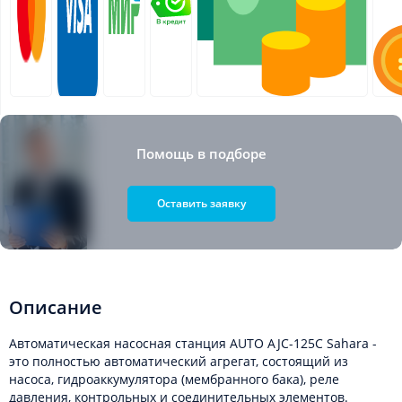
Помощь в подборе
Оставить заявку
Описание
Автоматическая насосная станция AUTO AJC-125C Sahara -
это полностью автоматический агрегат, состоящий из
насоса, гидроаккумулятора (мембранного бака), реле
давления, контрольных и соединительных элементов.