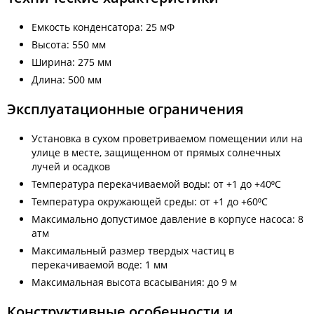
Емкость конденсатора: 25 мФ
Высота: 550 мм
Ширина: 275 мм
Длина: 500 мм
Эксплуатационные ограничения
Установка в сухом проветриваемом помещении или на
улице в месте, защищенном от прямых солнечных
лучей и осадков
Температура перекачиваемой воды: от +1 до +40⁰С
Температура окружающей среды: от +1 до +60⁰С
Максимально допустимое давление в корпусе насоса: 8
атм
Максимальный размер твердых частиц в
перекачиваемой воде: 1 мм
Максимальная высота всасывания: до 9 м
Конструктивные особенности и