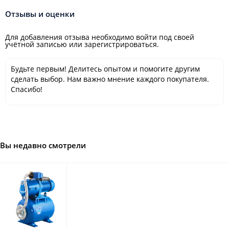
Отзывы и оценки
Для добавления отзыва необходимо войти под своей
учётной записью или зарегистрироваться.
Будьте первым! Делитесь опытом и помогите другим
сделать выбор. Нам важно мнение каждого покупателя.
Спасибо!
Вы недавно смотрели