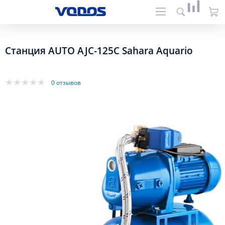
Станция AUTO AJC-125C Sahara Aquario
0 отзывов