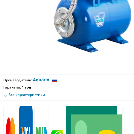
Aquario
Производитель:
Гарантия:
1 год
Все характеристики