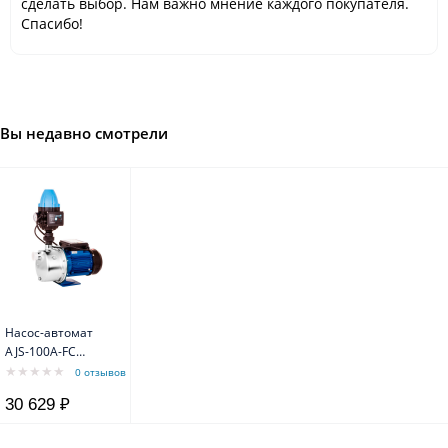
сделать выбор. Нам важно мнение каждого покупателя.
Спасибо!
Вы недавно смотрели
Насос-автомат
AJS-100A-FC
Aquario
0 отзывов
30 629 ₽