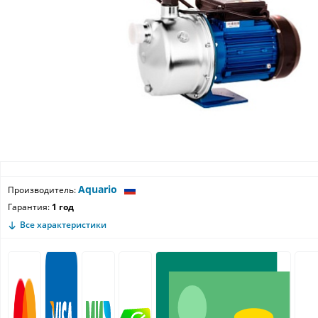
Aquario
Производитель:
Гарантия:
1 год
Все характеристики