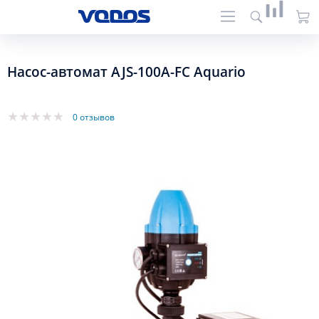
Насос-автомат AJS-100A-FC Aquario
0 отзывов