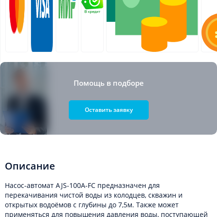
Помощь в подборе
Оставить заявку
Описание
Насос-автомат AJS-100A-FС предназначен для
перекачивания чистой воды из колодцев, скважин и
открытых водоёмов с глубины до 7,5м. Также может
применяться для повышения давления воды, поступающей