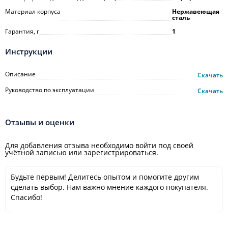
Материал корпуса
Нержавеющая
сталь
Гарантия, г
1
Инструкции
Описание
Скачать
Руководство по эксплуатации
Скачать
Отзывы и оценки
Для добавления отзыва необходимо войти под своей
учётной записью или зарегистрироваться.
Будьте первым! Делитесь опытом и помогите другим
сделать выбор. Нам важно мнение каждого покупателя.
Спасибо!