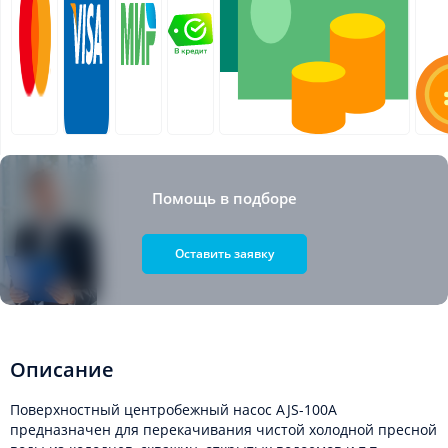
Помощь в подборе
Оставить заявку
Описание
Поверхностный центробежный насос AJS-100A
предназначен для перекачивания чистой холодной пресной