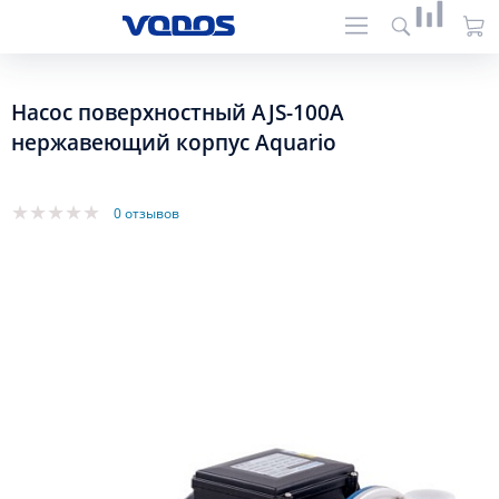
Насос поверхностный AJS-100A
нержавеющий корпус Aquario
0 отзывов