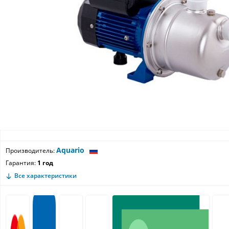
Aquario
Производитель:
Гарантия:
1 год
Все характеристики