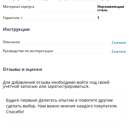
Материал корпуса
Нержавеющая
сталь
Гарантия, г
1
Инструкции
Описание
Скачать
Руководство по эксплуатации
Скачать
Отзывы и оценки
Для добавления отзыва необходимо войти под своей
учётной записью или зарегистрироваться.
Будьте первым! Делитесь опытом и помогите другим
сделать выбор. Нам важно мнение каждого покупателя.
Спасибо!