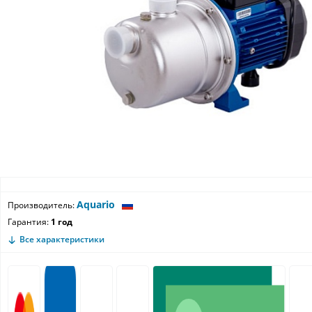
Aquario
Производитель:
Гарантия:
1 год
Все характеристики