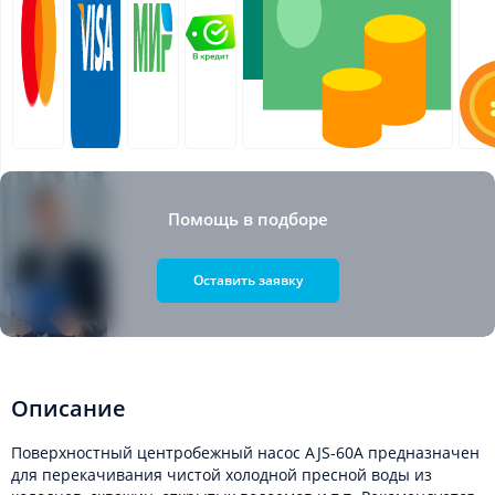
Помощь в подборе
Оставить заявку
Описание
Поверхностный центробежный насос AJS-60A предназначен
для перекачивания чистой холодной пресной воды из