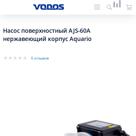
Насос поверхностный AJS-60A
нержавеющий корпус Aquario
0 отзывов