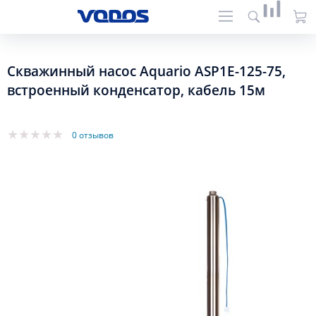
Скважинный насос Aquario ASP1E-125-75,
встроенный конденсатор, кабель 15м
0 отзывов