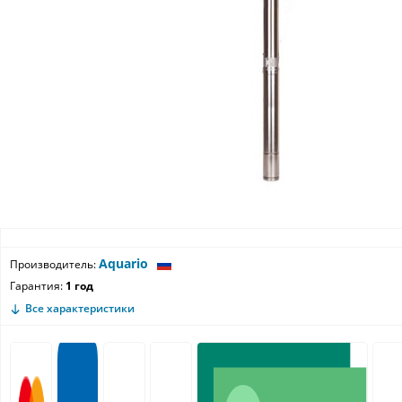
Aquario
Производитель:
Гарантия:
1 год
Все характеристики