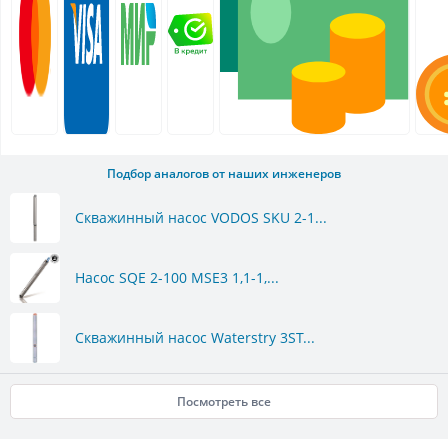
Подбор аналогов от наших инженеров
Скважинный насос VODOS SKU 2-1...
Насос SQE 2-100 MSE3 1,1-1,...
Скважинный насос Waterstry 3ST...
Посмотреть все