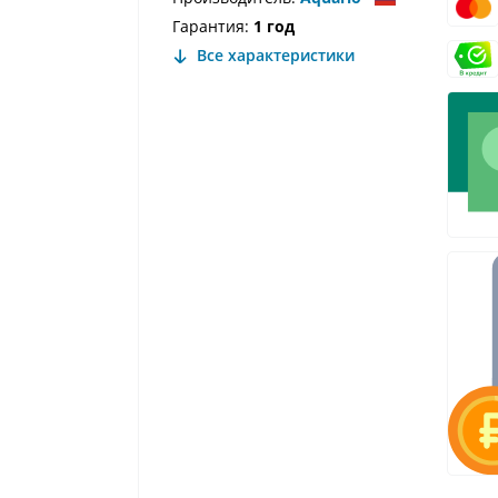
Гарантия:
1 год
Все характеристики