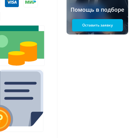
Помощь в подборе
Оставить заявку