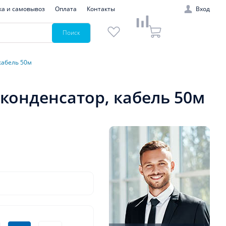
ка и самовывоз
Оплата
Контакты
Вход
Поиск
кабель 50м
 конденсатор, кабель 50м