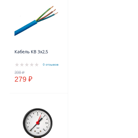
Кабель КВ 3х2,5
0 отзывов
279 ₽