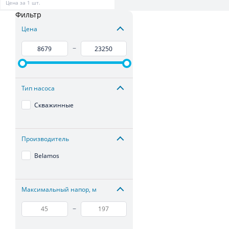
Цена за 1 шт.
Фильтр
Цена
–
Тип насоса
Скважинные
Производитель
Belamos
Максимальный напор, м
–