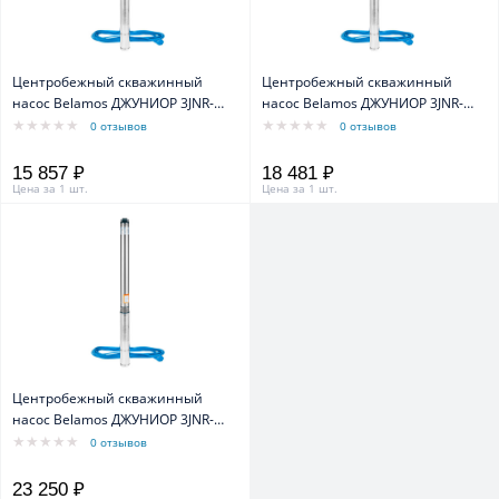
Центробежный скважинный
Центробежный скважинный
насос Belamos ДЖУНИОР 3JNR-
насос Belamos ДЖУНИОР 3JNR-
140/3, кабель 15 м
160/3, кабель 15 м
0 отзывов
0 отзывов
15 857 ₽
18 481 ₽
Цена за 1 шт.
Цена за 1 шт.
Центробежный скважинный
насос Belamos ДЖУНИОР 3JNR-
200/3, кабель 15 м
0 отзывов
23 250 ₽