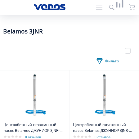
Belamos 3JNR
Фильтр
Центробежный скважинный
Центробежный скважинный
насос Belamos ДЖУНИОР 3JNR-
насос Belamos ДЖУНИОР 3JNR-
45/3, кабель 15 м
65/3, кабель 15 м
0 отзывов
0 отзывов