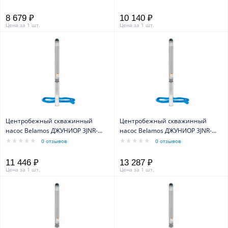
8 679 ₽
10 140 ₽
Цена за 1 шт.
Цена за 1 шт.
Центробежный скважинный
Центробежный скважинный
насос Belamos ДЖУНИОР 3JNR-
насос Belamos ДЖУНИОР 3JNR-
90/3, кабель 15 м
115/3, кабель 15 м
0 отзывов
0 отзывов
11 446 ₽
13 287 ₽
Цена за 1 шт.
Цена за 1 шт.