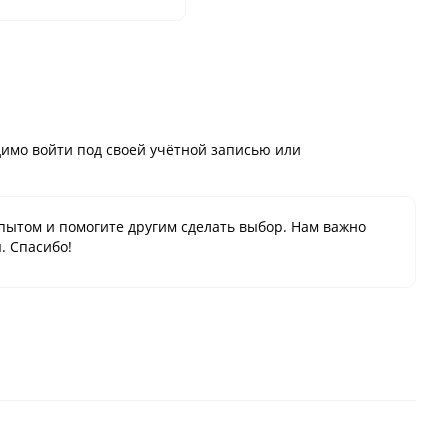
имо войти под своей учётной записью или
пытом и помогите другим сделать выбор. Нам важно
. Спасибо!