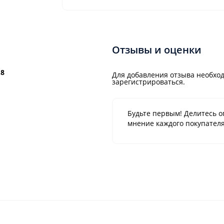
Отзывы и оценки
.8
Для добавления отзыва необход
зарегистрироваться.
Будьте первым! Делитесь о
мнение каждого покупателя