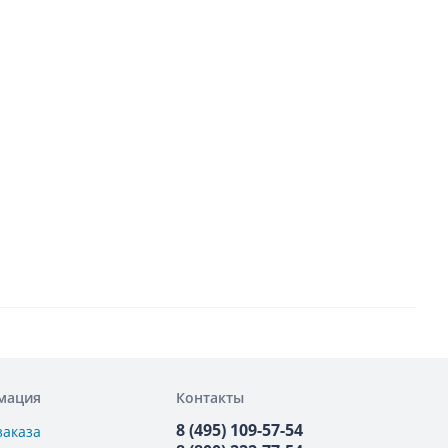
мация
Контакты
8 (495) 109-57-54
заказа