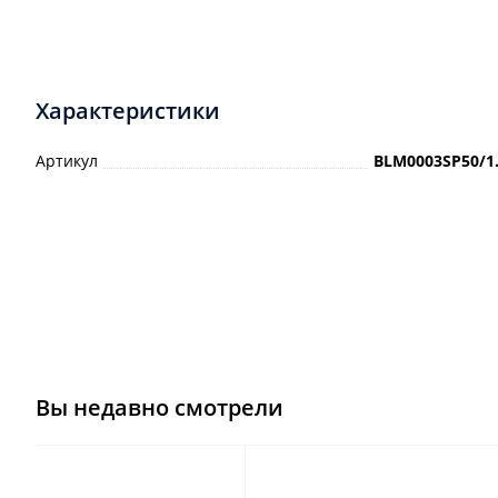
Характеристики
Артикул
BLM0003SP50/1
Вы недавно смотрели