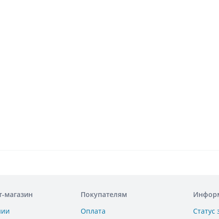
т-магазин
Покупателям
Инфор
нии
Оплата
Статус 