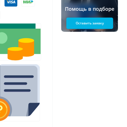
Помощь в подборе
Оставить заявку