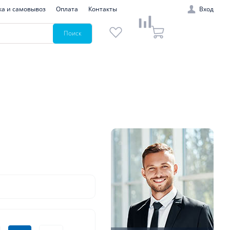
ка и самовывоз
Оплата
Контакты
Вход
Поиск