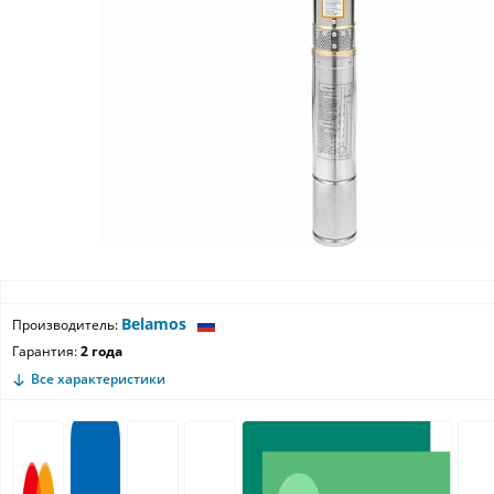
Belamos
Производитель:
Гарантия:
2 года
Все характеристики