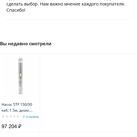
сделать выбор. Нам важно мнение каждого покупателя.
Спасибо!
Вы недавно смотрели
Насос 5TF 150/30
каб. 1.5м, диам.
96мм, 380В
0 отзывов
Belamos
97 204 ₽