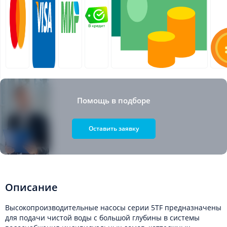
Помощь в подборе
Оставить заявку
Описание
Высокопроизводительные насосы серии 5TF предназначены
для подачи чистой воды с большой глубины в системы