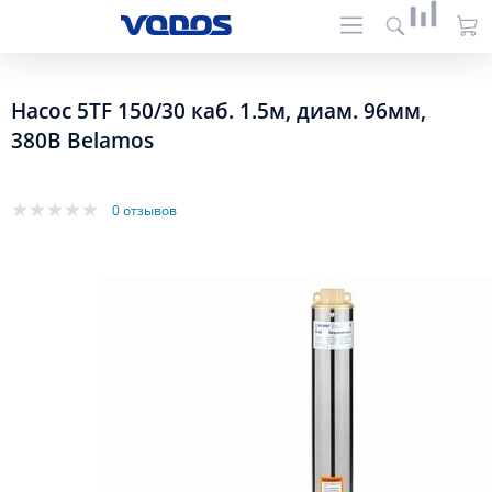
Насос 5TF 150/30 каб. 1.5м, диам. 96мм,
380В Belamos
0 отзывов