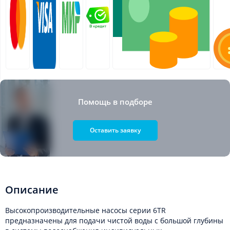
Помощь в подборе
Оставить заявку
Описание
Высокопроизводительные насосы серии 6TR
предназначены для подачи чистой воды с большой глубины