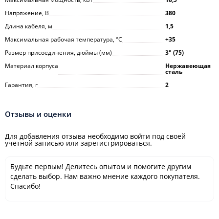
Напряжение, В
380
Длина кабеля, м
1,5
Максимальная рабочая температура, °С
+35
Размер присоединения, дюймы (мм)
3ʺ (75)
Материал корпуса
Нержавеющая
сталь
Гарантия, г
2
Отзывы и оценки
Для добавления отзыва необходимо войти под своей
учётной записью или зарегистрироваться.
Будьте первым! Делитесь опытом и помогите другим
сделать выбор. Нам важно мнение каждого покупателя.
Спасибо!