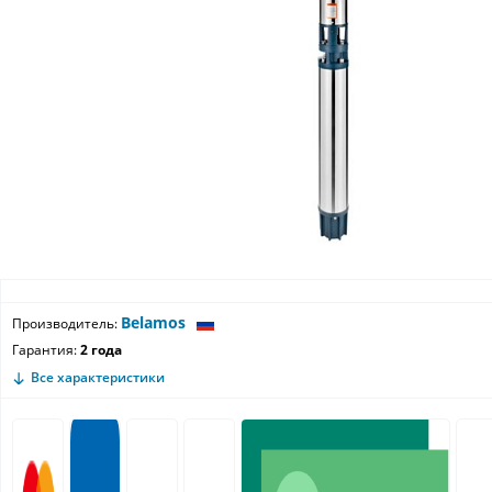
Belamos
Производитель:
Гарантия:
2 года
Все характеристики