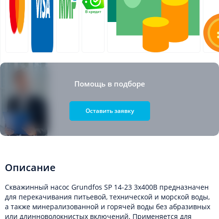
Помощь в подборе
Оставить заявку
Описание
Скважинный насос Grundfos SP 14-23 3x400В предназначен
для перекачивания питьевой, технической и морской воды,
а также минерализованной и горячей воды без абразивных
или длинноволокнистых включений. Применяется для