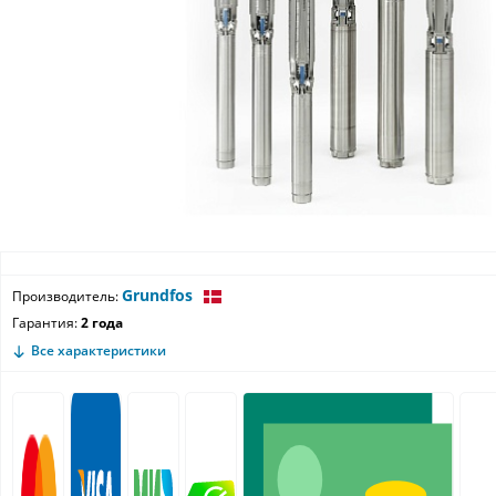
Grundfos
Производитель:
Гарантия:
2 года
Все характеристики