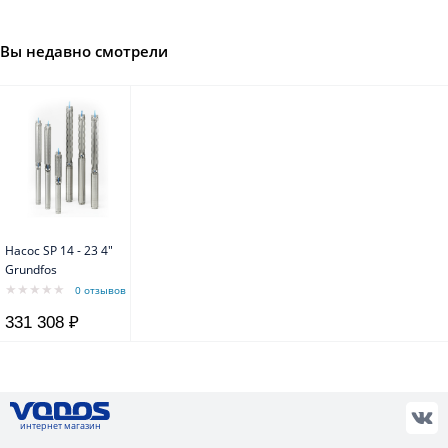
Вы недавно смотрели
Насос SP 14 - 23 4"
Grundfos
0 отзывов
331 308 ₽
интернет магазин