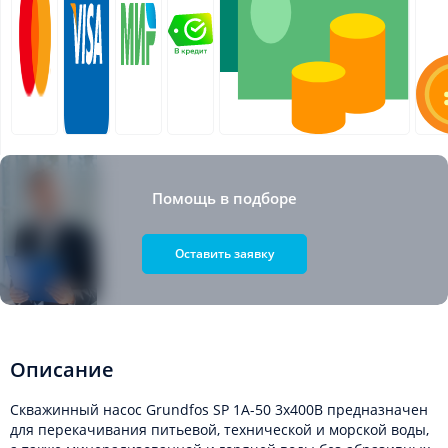
Помощь в подборе
Оставить заявку
Описание
Скважинный насос Grundfos SP 1A-50 3x400В предназначен
для перекачивания питьевой, технической и морской воды,