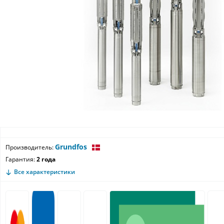
Grundfos
Производитель:
Гарантия:
2 года
Все характеристики