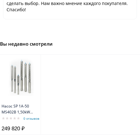
сделать выбор. Нам важно мнение каждого покупателя.
Спасибо!
Вы недавно смотрели
Насос SP 1A-50
MS402B 1,50kW
3x400V 50Hz
0 отзывов
Grundfos
249 820 ₽