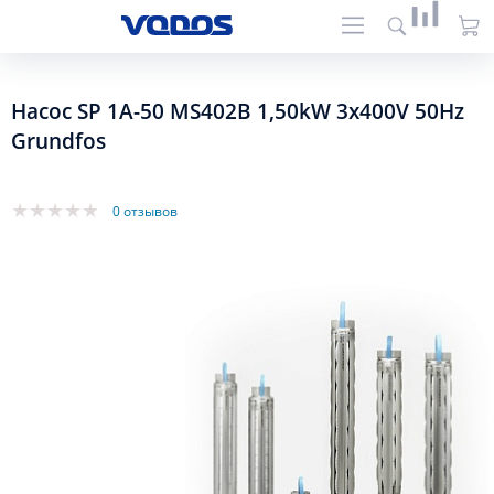
Насос SP 1A-50 MS402B 1,50kW 3x400V 50Hz
Grundfos
0 отзывов