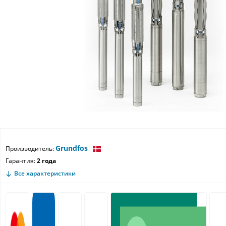
Grundfos
Производитель:
Гарантия:
2 года
Все характеристики