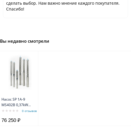
сделать выбор. Нам важно мнение каждого покупателя.
Спасибо!
Вы недавно смотрели
Насос SP 1A-9
MS402B 0,37kW
1x230V 50Hz
0 отзывов
Grundfos
76 250 ₽