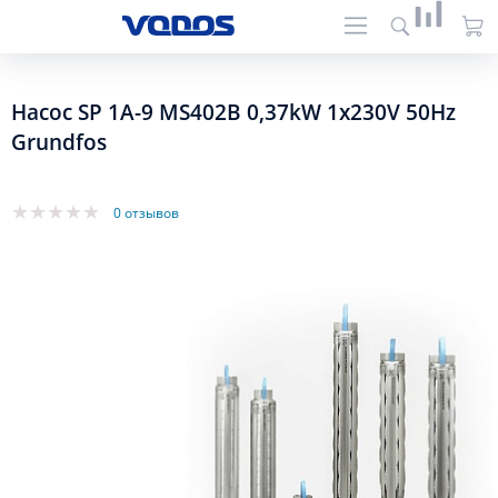
Насос SP 1A-9 MS402B 0,37kW 1x230V 50Hz
Grundfos
0 отзывов