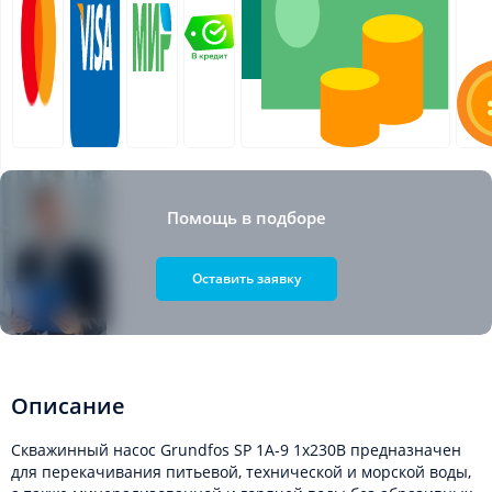
Помощь в подборе
Оставить заявку
Описание
Скважинный насос Grundfos SP 1A-9 1x230В предназначен
для перекачивания питьевой, технической и морской воды,