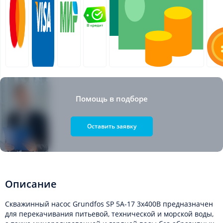
Помощь в подборе
Оставить заявку
Описание
Скважинный насос Grundfos SP 5A-17 3x400В предназначен
для перекачивания питьевой, технической и морской воды,