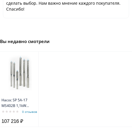
сделать выбор. Нам важно мнение каждого покупателя.
Спасибо!
Вы недавно смотрели
Насос SP 5A-17
MS402B 1,1kW
3x400V 50Hz
0 отзывов
Grundfos
107 216 ₽