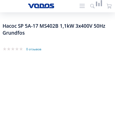
Насос SP 5A-17 MS402B 1,1kW 3x400V 50Hz
Grundfos
0 отзывов