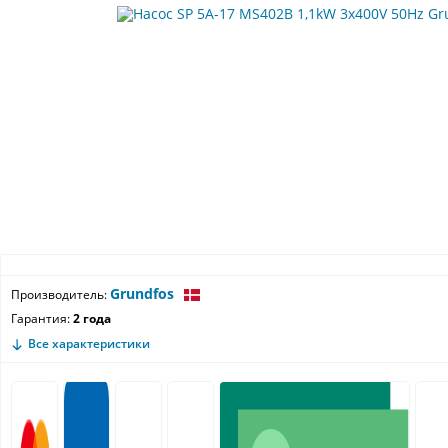
Grundfos
Производитель:
Гарантия:
2 года
Все характеристики