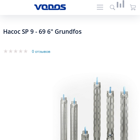
Насос SP 9 - 69 6" Grundfos
0 отзывов