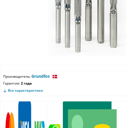
Grundfos
Производитель:
Гарантия:
2 года
Все характеристики