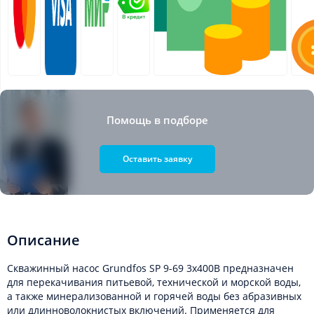
Помощь в подборе
Оставить заявку
Описание
Скважинный насос Grundfos SP 9-69 3x400В предназначен
для перекачивания питьевой, технической и морской воды,
а также минерализованной и горячей воды без абразивных
или длинноволокнистых включений. Применяется для