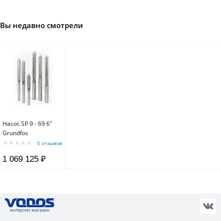
Вы недавно смотрели
Насос SP 9 - 69 6"
Grundfos
0 отзывов
1 069 125 ₽
интернет магазин