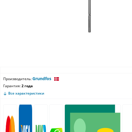
Grundfos
Производитель:
Гарантия:
2 года
Все характеристики