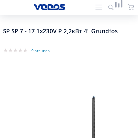
SP SP 7 - 17 1х230V P 2,2кВт 4" Grundfos
0 отзывов