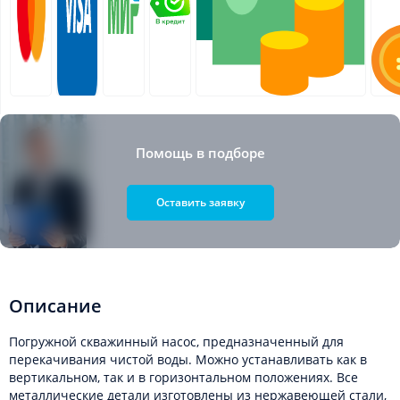
Помощь в подборе
Оставить заявку
Описание
Погружной скважинный насос, предназначенный для
перекачивания чистой воды. Можно устанавливать как в
вертикальном, так и в горизонтальном положениях. Все
металлические детали изготовлены из нержавеющей стали,