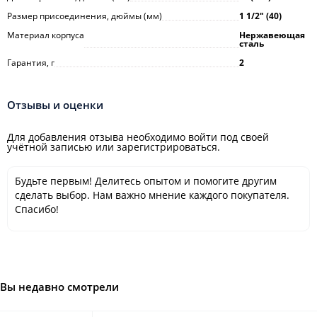
Размер присоединения, дюймы (мм)
1 1/2ʺ (40)
Материал корпуса
Нержавеющая
сталь
Гарантия, г
2
Отзывы и оценки
Для добавления отзыва необходимо войти под своей
учётной записью или зарегистрироваться.
Будьте первым! Делитесь опытом и помогите другим
сделать выбор. Нам важно мнение каждого покупателя.
Спасибо!
Вы недавно смотрели