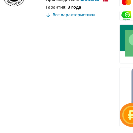
Гарантия:
3 года
Все характеристики