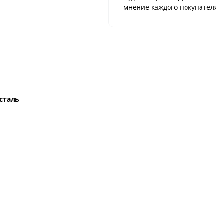
мнение каждого покупателя
сталь