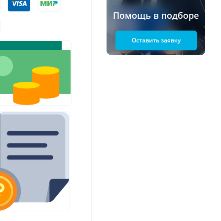
Помощь в подборе
Оставить заявку