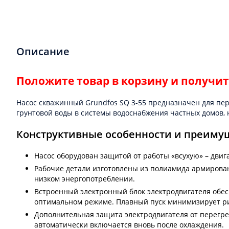
Описание
Положите товар в корзину и получит
Насос скважинный Grundfos SQ 3-55 предназначен для пе
грунтовой воды в системы водоснабжения частных домов,
Конструктивные особенности и преиму
Насос оборудован защитой от работы «всухую» – двиг
Рабочие детали изготовлены из полиамида армирован
низком энергопотреблении.
Встроенный электронный блок электродвигателя обесп
оптимальном режиме. Плавный пуск минимизирует рис
Дополнительная защита электродвигателя от перегре
автоматически включается вновь после охлаждения.