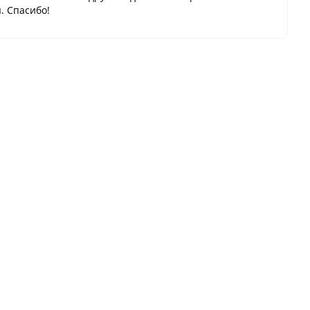
. Спасибо!