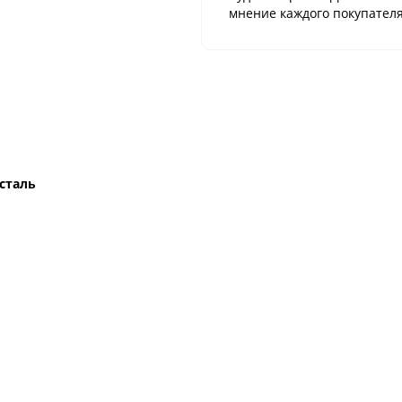
мнение каждого покупателя
сталь