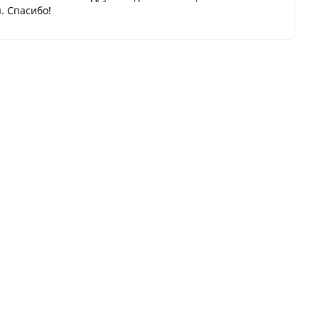
. Спасибо!