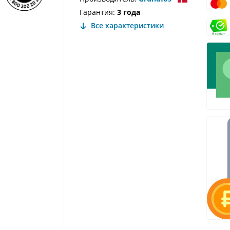
Гарантия:
3 года
Все характеристики