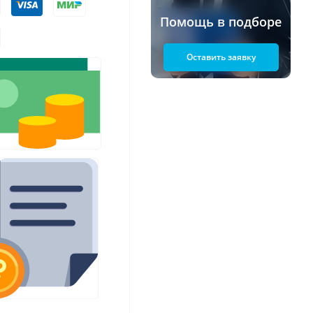
Помощь в подборе
Оставить заявку