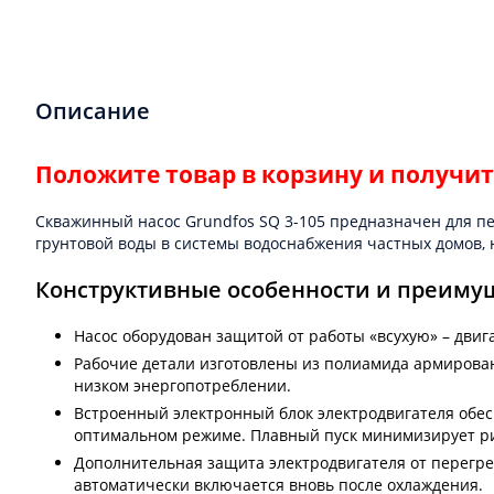
Описание
Положите товар в корзину и получит
Скважинный насос Grundfos SQ 3-105 предназначен для п
грунтовой воды в системы водоснабжения частных домов,
Конструктивные особенности и преиму
Насос оборудован защитой от работы «всухую» – двиг
Рабочие детали изготовлены из полиамида армирован
низком энергопотреблении.
Встроенный электронный блок электродвигателя обесп
оптимальном режиме. Плавный пуск минимизирует рис
Дополнительная защита электродвигателя от перегре
автоматически включается вновь после охлаждения.