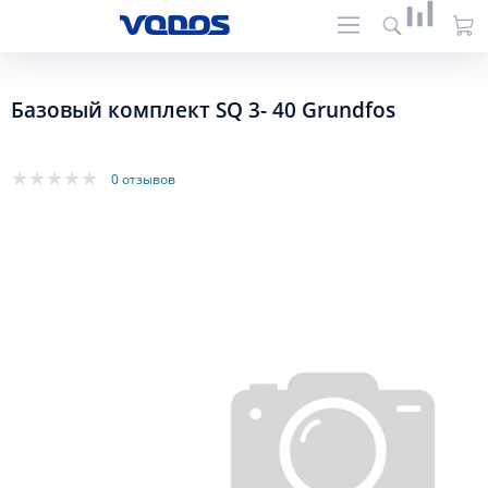
Базовый комплект SQ 3- 40 Grundfos
0 отзывов