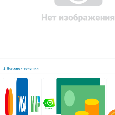
Все характеристики