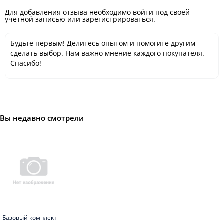
Для добавления отзыва необходимо войти под своей
учётной записью или зарегистрироваться.
Будьте первым! Делитесь опытом и помогите другим
сделать выбор. Нам важно мнение каждого покупателя.
Спасибо!
Вы недавно смотрели
Базовый комплект