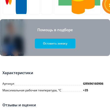
Помощь в подборе
Оставить заявку
Характеристики
Артикул
GRN96160906
Максимальная рабочая температура, °С
+35
Отзывы и оценки