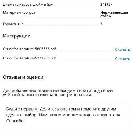
Диаметр насоса, дюймы (мм)
3ʺ (75)
Материал корпуса
Нержавеющая
сталь
Гарантия, г
5
Инструкции
Grundfosliterature-5605556.pdf
Скачать
Grundfosliterature-5271206.pdf
Скачать
Отзывы и оценки
Для добавления отзыва необходимо войти под своей
учётной записью или зарегистрироваться.
Будьте первым! Делитесь опытом и помогите другим
сделать выбор. Нам важно мнение каждого покупателя.
Спасибо!