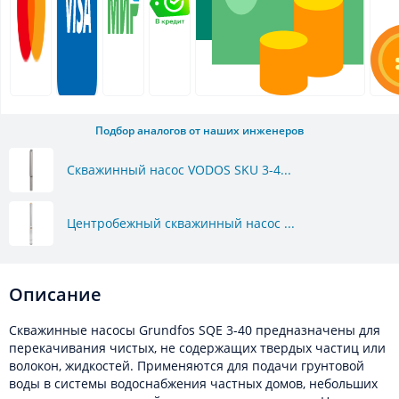
Подбор аналогов от наших инженеров
Скважинный насос VODOS SKU 3-4...
Центробежный скважинный насос ...
Описание
Скважинные насосы Grundfos SQE 3-40 предназначены для
перекачивания чистых, не содержащих твердых частиц или
волокон, жидкостей. Применяются для подачи грунтовой
воды в системы водоснабжения частных домов, небольших