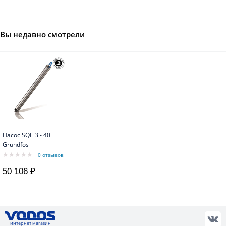
Вы недавно смотрели
Насос SQE 3 - 40
Grundfos
0 отзывов
50 106 ₽
интернет магазин