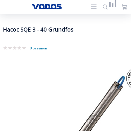
Насос SQE 3 - 40 Grundfos
0 отзывов