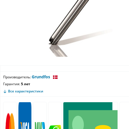
Grundfos
Производитель:
Гарантия:
5 лет
Все характеристики