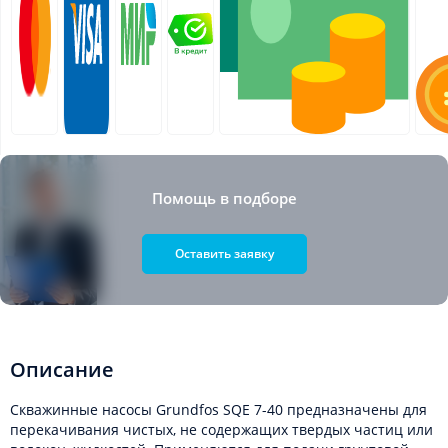
Помощь в подборе
Оставить заявку
Описание
Скважинные насосы Grundfos SQE 7-40 предназначены для
перекачивания чистых, не содержащих твердых частиц или