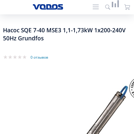
Насос SQE 7-40 MSE3 1,1-1,73kW 1x200-240V
50Hz Grundfos
0 отзывов