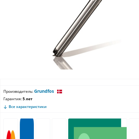
Grundfos
Производитель:
Гарантия:
5 лет
Все характеристики