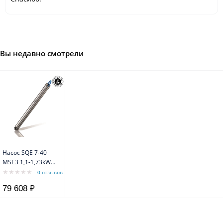
Вы недавно смотрели
Насос SQE 7-40
MSE3 1,1-1,73kW
1x200-240V 50Hz
0 отзывов
Grundfos
79 608 ₽