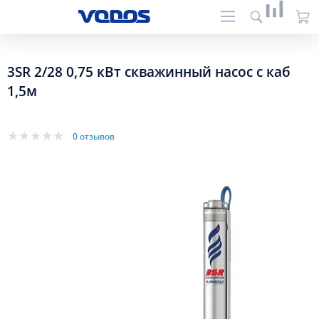
3SR 2/28 0,75 кВт скважинный насос с каб
1,5м
0 отзывов