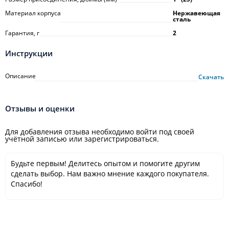
Материал корпуса
Нержавеющая
сталь
Гарантия, г
2
Инструкции
Описание
Скачать
Отзывы и оценки
Для добавления отзыва необходимо войти под своей
учётной записью или зарегистрироваться.
Будьте первым! Делитесь опытом и помогите другим
сделать выбор. Нам важно мнение каждого покупателя.
Спасибо!