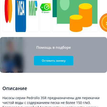
Помощь в подборе
Оставить заявку
Описание
Насосы серии Pedrollo 3SR предназначены для перекачки
чистой воды с содержанием песка не более 150 г/м3.