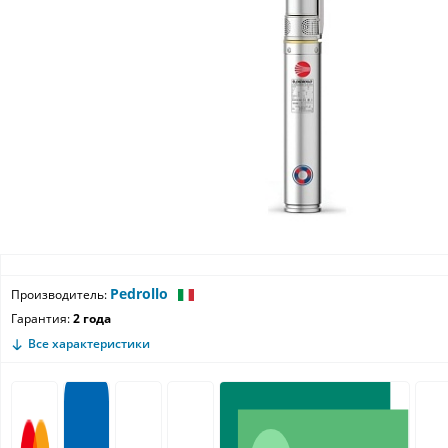
Pedrollo
Производитель:
Гарантия:
2 года
Все характеристики