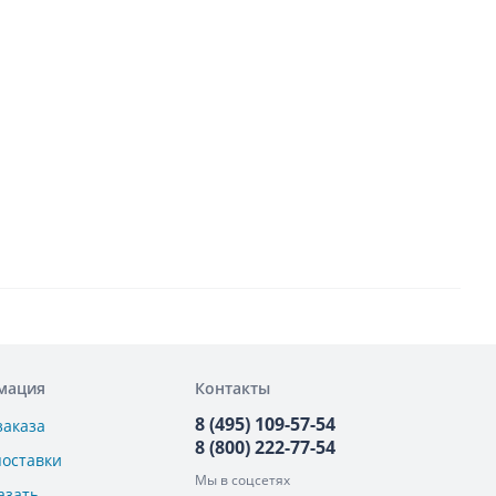
мация
Контакты
8 (495) 109-57-54
заказа
8 (800) 222-77-54
поставки
Мы в соцсетях
азать