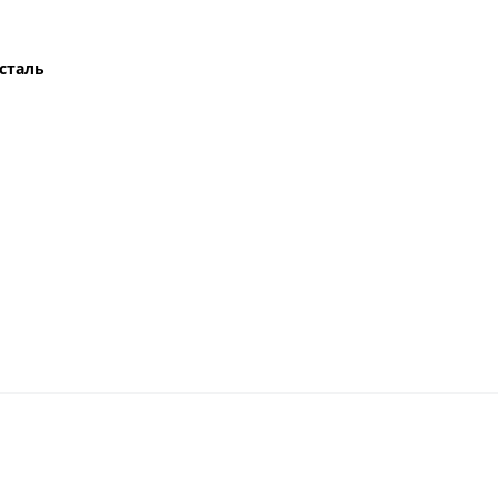
сталь