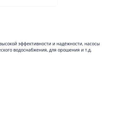
 высокой эффективности и надёжности, насосы
кого водоснабжения, для орошения и т.д.