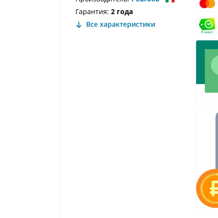
Гарантия:
2 года
Все характеристики