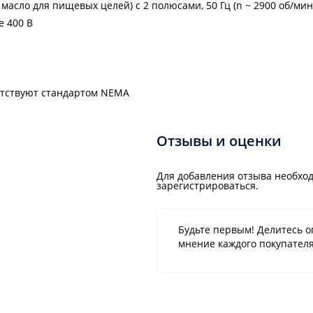
асло для пищевых целей) с 2 полюсами, 50 Гц (n ~ 2900 об/мин
е 400 В
тствуют стандартом NEMA
Отзывы и оценки
Для добавления отзыва необход
зарегистрироваться.
Будьте первым! Делитесь о
мнение каждого покупателя