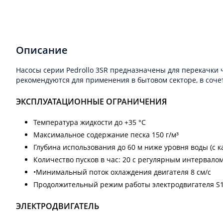
Описание
Насосы серии Pedrollo 3SR предназначены для перекачки ч
рекомендуются для применения в бытовом секторе, в соче
ЭКСПЛУАТАЦИОННЫЕ ОГРАНИЧЕНИЯ
Температура жидкости до +35 °C
Максимальное содержание песка 150 г/м³
Глубина использования до 60 м ниже уровня воды (с 
Количество пусков в час: 20 с регулярным интервало
•Минимальный поток охлаждения двигателя 8 см/с
Продолжительный режим работы электродвигателя S
ЭЛЕКТРОДВИГАТЕЛЬ