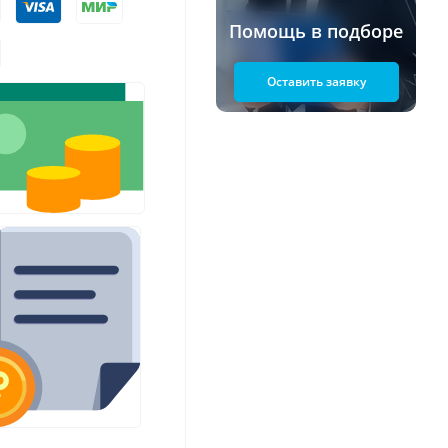
Помощь в подборе
Оставить заявку