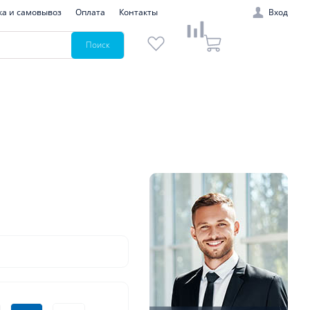
ка и самовывоз
Оплата
Контакты
Вход
Поиск