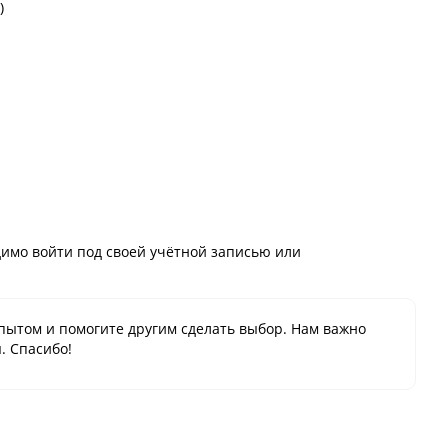
)
имо войти под своей учётной записью или
пытом и помогите другим сделать выбор. Нам важно
. Спасибо!