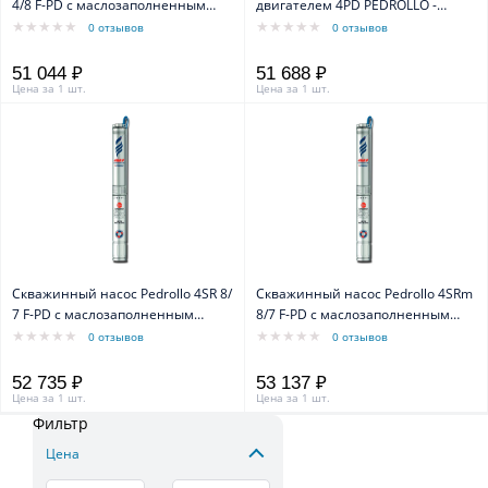
4/8 F-PD с маслозаполненным
двигателем 4PD PEDROLLO -
двигателем 4PD
маслозаполненный
0 отзывов
0 отзывов
51 044 ₽
51 688 ₽
Цена за 1 шт.
Цена за 1 шт.
Скважинный насос Pedrollo 4SR 8/
Скважинный насос Pedrollo 4SRm
7 F-PD с маслозаполненным
8/7 F-PD с маслозаполненным
двигателем 4PD
двигателем 4PD
0 отзывов
0 отзывов
52 735 ₽
53 137 ₽
Цена за 1 шт.
Цена за 1 шт.
Фильтр
Цена