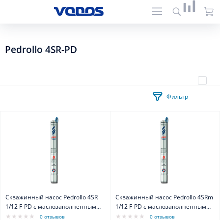
Pedrollo 4SR-PD
Фильтр
Скважинный насос Pedrollo 4SR
Скважинный насос Pedrollo 4SRm
1/12 F-PD с маслозаполненным
1/12 F-PD с маслозаполненным
двигателем 4PD
двигателем 4PD
0 отзывов
0 отзывов