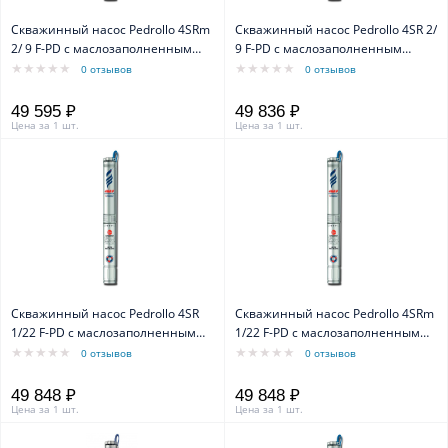
Скважинный насос Pedrollo 4SRm
Скважинный насос Pedrollo 4SR 2/
2/ 9 F-PD с маслозаполненным
9 F-PD с маслозаполненным
двигателем 4PD
двигателем 4PD
0 отзывов
0 отзывов
49 595 ₽
49 836 ₽
Цена за 1 шт.
Цена за 1 шт.
Скважинный насос Pedrollo 4SR
Скважинный насос Pedrollo 4SRm
1/22 F-PD с маслозаполненным
1/22 F-PD с маслозаполненным
двигателем 4PD
двигателем 4PD
0 отзывов
0 отзывов
49 848 ₽
49 848 ₽
Цена за 1 шт.
Цена за 1 шт.