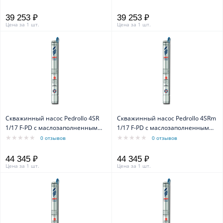
39 253 ₽
39 253 ₽
Цена за 1 шт.
Цена за 1 шт.
Скважинный насос Pedrollo 4SR
Скважинный насос Pedrollo 4SRm
1/17 F-PD с маслозаполненным
1/17 F-PD с маслозаполненным
двигателем 4PD
двигателем 4PD
0 отзывов
0 отзывов
44 345 ₽
44 345 ₽
Цена за 1 шт.
Цена за 1 шт.