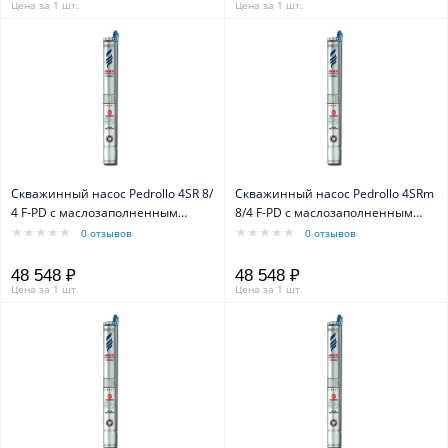
Цена за 1 шт.
Цена за 1 шт.
Скважинный насос Pedrollo 4SR 8/
Скважинный насос Pedrollo 4SRm
4 F-PD с маслозаполненным
8/4 F-PD с маслозаполненным
двигателем 4PD
двигателем 4PD
0 отзывов
0 отзывов
48 548 ₽
48 548 ₽
Цена за 1 шт.
Цена за 1 шт.