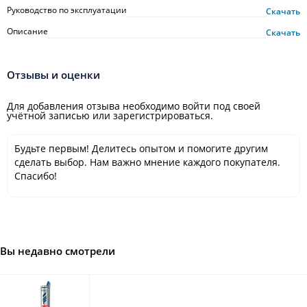
Руководство по эксплуатации
Скачать
Описание
Скачать
Отзывы и оценки
Для добавления отзыва необходимо войти под своей
учётной записью или зарегистрироваться.
Будьте первым! Делитесь опытом и помогите другим
сделать выбор. Нам важно мнение каждого покупателя.
Спасибо!
Вы недавно смотрели