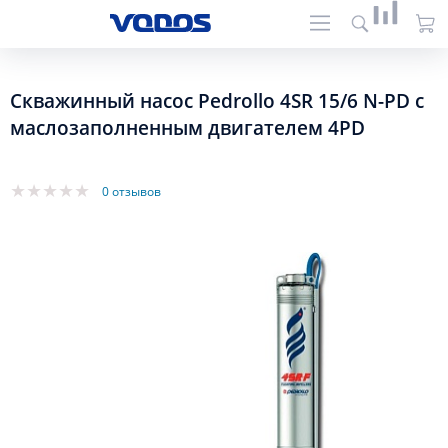
Скважинный насос Pedrollo 4SR 15/6 N-PD с
маслозаполненным двигателем 4PD
0 отзывов