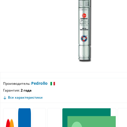
Pedrollo
Производитель:
Гарантия:
2 года
Все характеристики