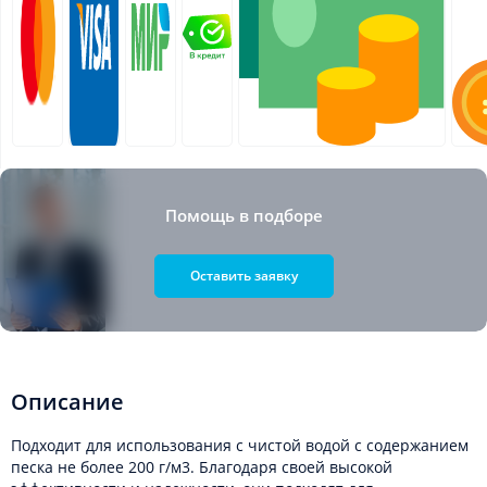
Помощь в подборе
Оставить заявку
Описание
Подходит для использования с чистой водой с содержанием
песка не более 200 г/м3. Благодаря своей высокой