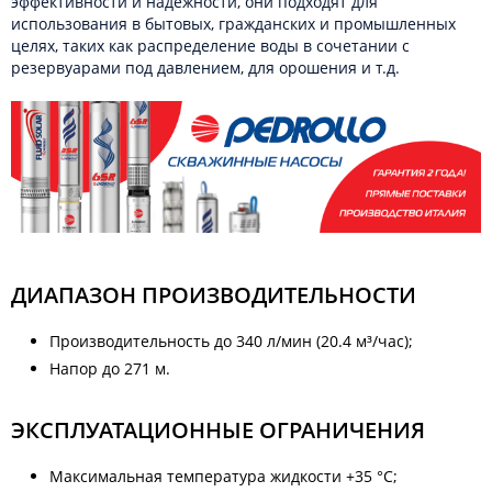
эффективности и надежности, они подходят для
использования в бытовых, гражданских и промышленных
целях, таких как распределение воды в сочетании с
резервуарами под давлением, для орошения и т.д.
ДИАПАЗОН ПРОИЗВОДИТЕЛЬНОСТИ
Производительность до 340 л/мин (20.4 м³/час);
Напор до 271 м.
ЭКСПЛУАТАЦИОННЫЕ ОГРАНИЧЕНИЯ
Максимальная температура жидкости +35 °C;