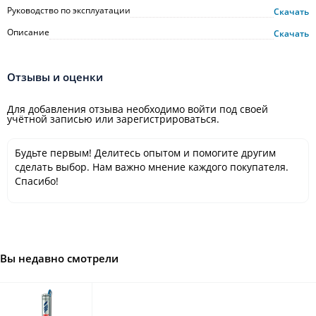
Руководство по эксплуатации
Скачать
Описание
Скачать
Отзывы и оценки
Для добавления отзыва необходимо войти под своей
учётной записью или зарегистрироваться.
Будьте первым! Делитесь опытом и помогите другим
сделать выбор. Нам важно мнение каждого покупателя.
Спасибо!
Вы недавно смотрели