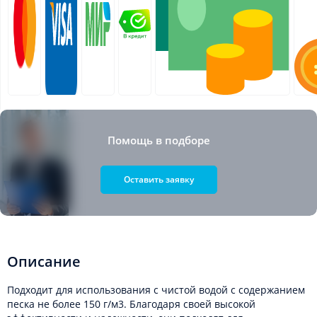
Помощь в подборе
Оставить заявку
Описание
Подходит для использования с чистой водой с содержанием
песка не более 150 г/м3. Благодаря своей высокой