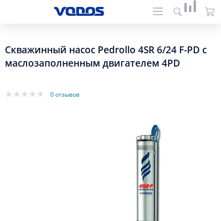
Скважинный насос Pedrollo 4SR 6/24 F-PD с
маслозаполненным двигателем 4PD
0 отзывов