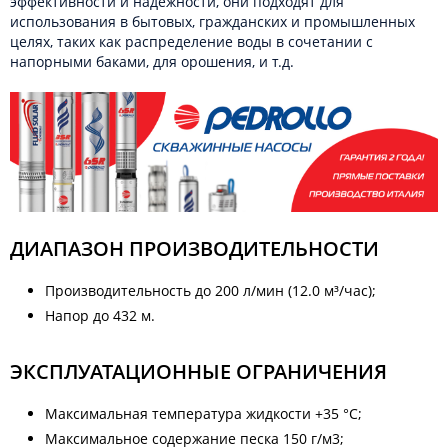
эффективности и надежности, они подходят для
использования в бытовых, гражданских и промышленных
целях, таких как распределение воды в сочетании с
напорными баками, для орошения, и т.д.
ДИАПАЗОН ПРОИЗВОДИТЕЛЬНОСТИ
Производительность до 200 л/мин (12.0 м³/час);
Напор до 432 м.
ЭКСПЛУАТАЦИОННЫЕ ОГРАНИЧЕНИЯ
Максимальная температура жидкости +35 °C;
Максимальное содержание песка 150 г/м3;