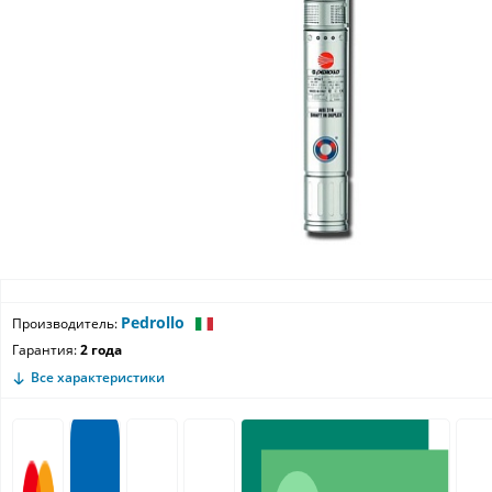
Pedrollo
Производитель:
Гарантия:
2 года
Все характеристики