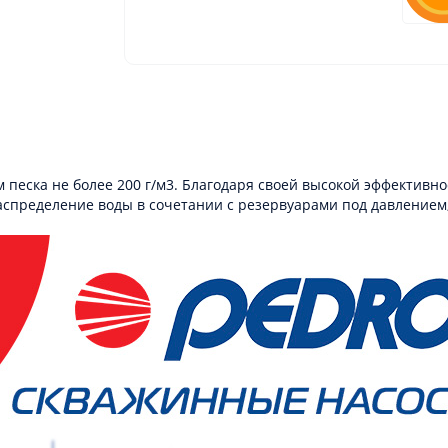
 песка не более 200 г/м3. Благодаря своей высокой эффективно
аспределение воды в сочетании с резервуарами под давлением,