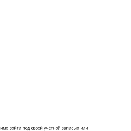
имо войти под своей учётной записью или