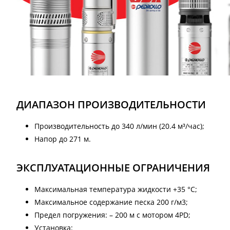
ДИАПАЗОН ПРОИЗВОДИТЕЛЬНОСТИ
Производительность до 340 л/мин (20.4 м³/час);
Напор до 271 м.
ЭКСПЛУАТАЦИОННЫЕ ОГРАНИЧЕНИЯ
Максимальная температура жидкости +35 °C;
Максимальное содержание песка 200 г/м3;
Предел погружения: – 200 м с мотором 4PD;
Установка: