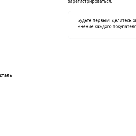
зарегистрироваться.
Будьте первым! Делитесь о
мнение каждого покупателя
сталь