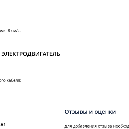
ля 8 см/с;
 ЭЛЕКТРОДВИГАТЕЛЬ
го кабеля:
Отзывы и оценки
LA1
Для добавления отзыва необход