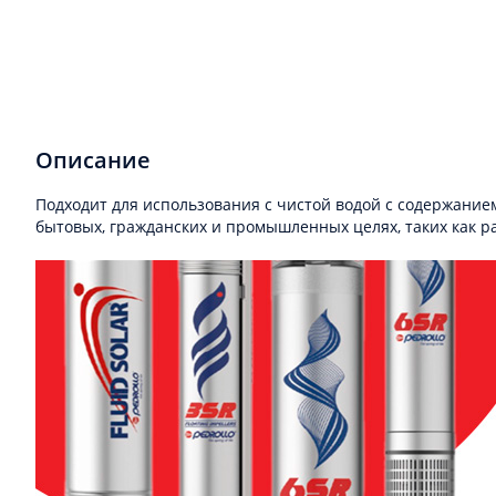
Описание
Подходит для использования с чистой водой с содержанием
бытовых, гражданских и промышленных целях, таких как р