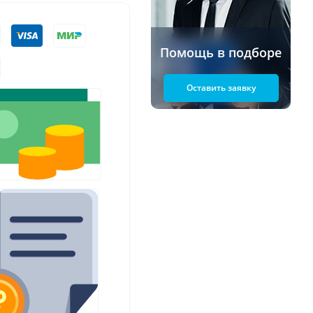
Помощь в подборе
Оставить заявку