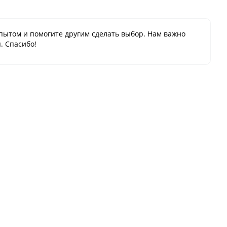
пытом и помогите другим сделать выбор. Нам важно
. Спасибо!