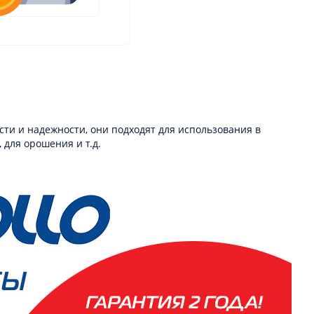
сти и надежности, они подходят для использования в
 для орошения и т.д.