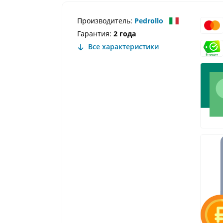
Производитель:
Pedrollo
Гарантия:
2 года
Все характеристики