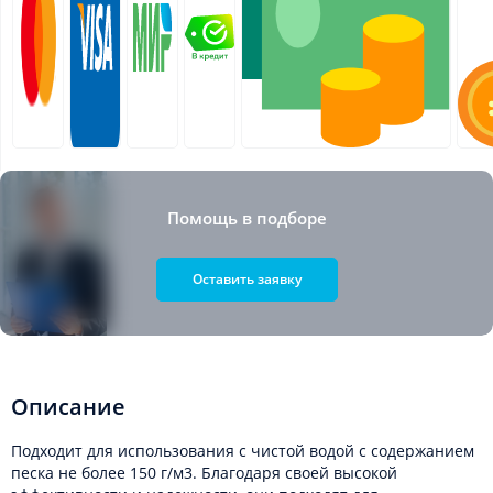
Помощь в подборе
Оставить заявку
Описание
Подходит для использования с чистой водой с содержанием
песка не более 150 г/м3. Благодаря своей высокой