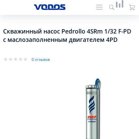
Скважинный насос Pedrollo 4SRm 1/32 F-PD
с маслозаполненным двигателем 4PD
0 отзывов