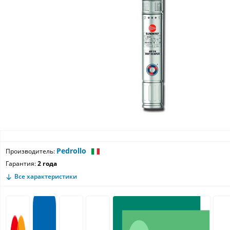
Pedrollo
Производитель:
Гарантия:
2 года
Все характеристики