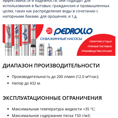
эффективности и надежности, они подходят для
использования в бытовых, гражданских и промышленных
целях, таких как распределение воды в сочетании с
напорными баками, для орошения, и т.д.
ДИАПАЗОН ПРОИЗВОДИТЕЛЬНОСТИ
Производительность до 200 л/мин (12.0 м³/час);
Напор до 432 м.
ЭКСПЛУАТАЦИОННЫЕ ОГРАНИЧЕНИЯ
Максимальная температура жидкости +35 °C;
Максимальное содержание песка 150 г/м3;