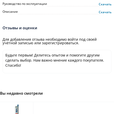
Руководство по эксплуатации
Скачать
Описание
Скачать
Отзывы и оценки
Для добавления отзыва необходимо войти под своей
учётной записью или зарегистрироваться.
Будьте первым! Делитесь опытом и помогите другим
сделать выбор. Нам важно мнение каждого покупателя.
Спасибо!
Вы недавно смотрели